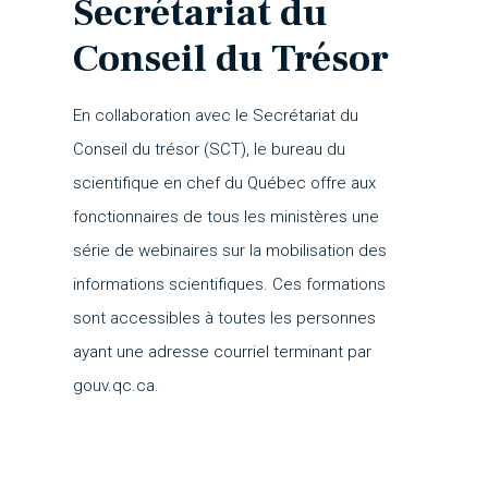
Secrétariat du
Conseil du Trésor
En collaboration avec le Secrétariat du
Conseil du trésor (SCT), le bureau du
scientifique en chef du Québec offre aux
fonctionnaires de tous les ministères une
série de webinaires sur la mobilisation des
informations scientifiques. Ces formations
sont accessibles à toutes les personnes
ayant une adresse courriel terminant par
gouv.qc.ca.