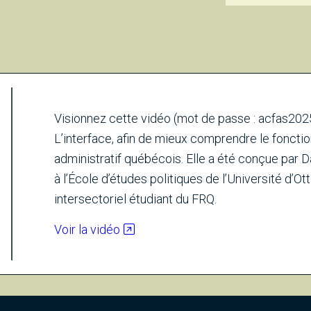
Visionnez cette vidéo (mot de passe : acfas202
L’interface, afin de mieux comprendre le fonct
administratif québécois. Elle a été conçue par D
à l’École d’études politiques de l’Université d
intersectoriel étudiant du FRQ.
Voir la vidéo