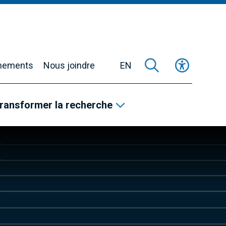
nements
Nous joindre
EN
ransformer la recherche