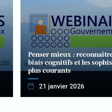
Penser mieux : reconnaitre
biais cognitifs et les sophi
plus courants
21 janvier 2026