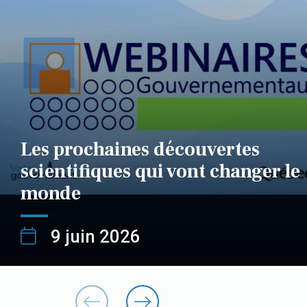
Les prochaines découvertes
scientifiques qui vont changer le
monde
9 juin 2026