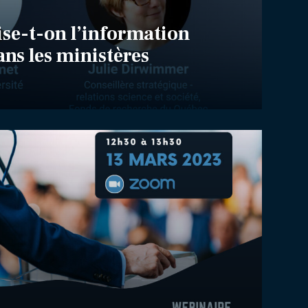
se-t-on l’information
ans les ministères