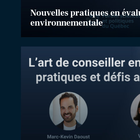
Nouvelles pratiques en éva
environnementale