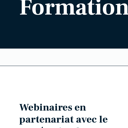
Formation
Webinaires en
partenariat avec le