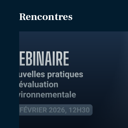
Rencontres