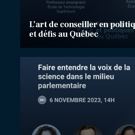
L’art de conseiller en politi
et défis au Québec