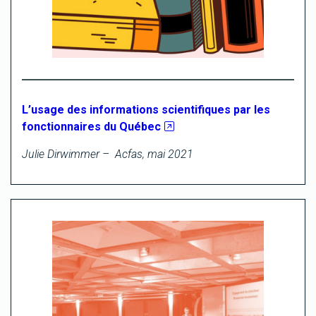
L’usage des informations scientifiques par les
fonctionnaires du Québec
Julie Dirwimmer – Acfas, mai 2021