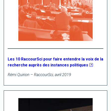
Les 10 RaccourSci pour faire entendre la voix de la
recherche auprès des instances politiques
Rémi Quirion – RaccourSci, avril 2019