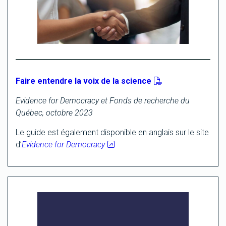
Faire entendre la voix de la science
Evidence for Democracy et Fonds de recherche du
Québec, octobre 2023
Le guide est également disponible en anglais sur le site
d’
Evidence for Democracy