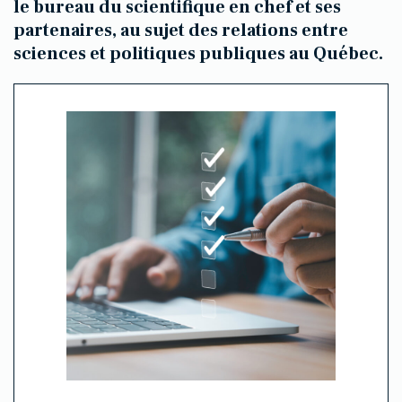
le bureau du scientifique en chef et ses
partenaires, au sujet des relations entre
sciences et politiques publiques au Québec.