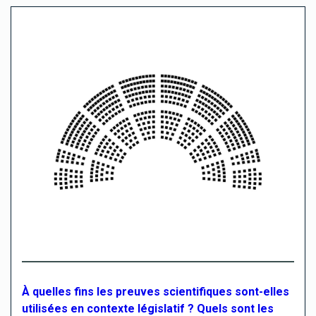
À quelles fins les preuves scientifiques sont-elles
utilisées en contexte législatif ? Quels sont les