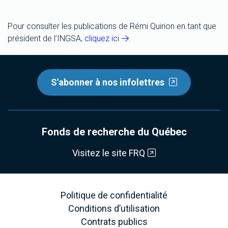
Pour consulter les publications de Rémi Quirion en tant que
président de l’INGSA,
cliquez ici
.
S'abonner à nos infolettres
Fonds de recherche du Québec
Visitez le site FRQ
Politique de confidentialité
Conditions d’utilisation
Contrats publics