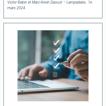
Victor Babin et Marc-Kevin Daoust – Lampadaire, 1e
mars 2024