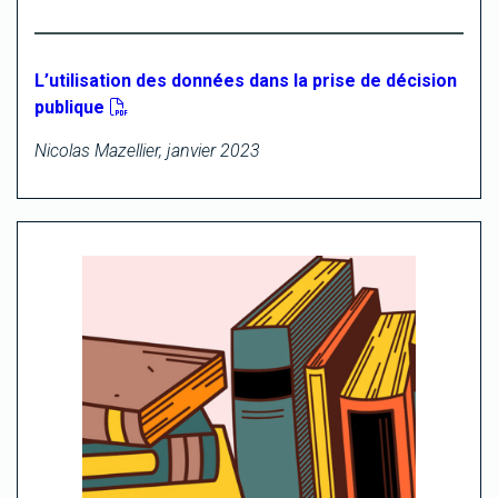
L’utilisation des données dans la prise de décision
publique
Nicolas Mazellier, janvier 2023