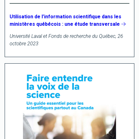
Utilisation de l’information scientifique dans les
ministères québécois : une étude transversale
Université Laval et Fonds de recherche du Québec, 26
octobre 2023