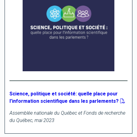
Science, politique et société: quelle place pour
l’information scientifique dans les parlements?
Assemblée nationale du Québec et Fonds de recherche
du Québec, mai 2023