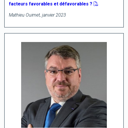
facteurs favorables et défavorables ?
Mathieu Ouimet, janvier 2023