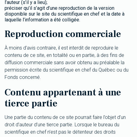
l’auteur (s’il y a lieu);
préciser qu’il s’agit d’une reproduction de la version
disponible sur le site du scientifique en chef et la date à
laquelle l’information a été colligée.
Reproduction commerciale
À moins d’avis contraire, il est interdit de reproduire le
contenu de ce site, en totalité ou en partie, à des fins de
diffusion commerciale sans avoir obtenu au préalable la
permission écrite du scientifique en chef du Québec ou du
Fonds concerné.
Contenu appartenant à une
tierce partie
Une partie du contenu de ce site pourrait faire l’objet d’un
droit d’auteur d’une tierce partie. Lorsque le bureau du
scientifique en chef n’est pas le détenteur des droits