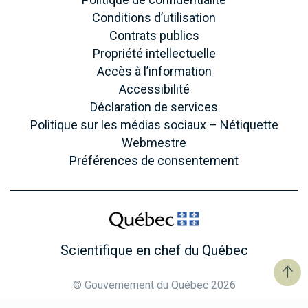
Conditions d’utilisation
Contrats publics
Propriété intellectuelle
Accès à l’information
Accessibilité
Déclaration de services
Politique sur les médias sociaux – Nétiquette
Webmestre
Préférences de consentement
Scientifique en chef du Québec
© Gouvernement du Québec 2026