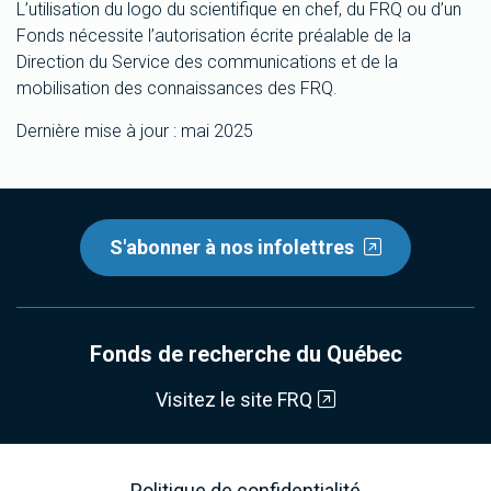
L’utilisation du logo du scientifique en chef, du FRQ ou d’un
Fonds nécessite l’autorisation écrite préalable de la
Direction du Service des communications et de la
mobilisation des connaissances des FRQ.
Dernière mise à jour : mai 2025
S'abonner à nos infolettres
Fonds de recherche du Québec
Visitez le site FRQ
Politique de confidentialité