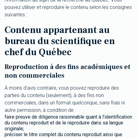
pouvez utiliser et reproduire le contenu selon les consignes
suivantes :
Contenu appartenant au
bureau du scientifique en
chef du Québec
Reproduction à des fins académiques et
non commerciales
À moins d’avis contraire, vous pouvez reproduire des
parties du contenu (seulement), à des fins non
commerciales, dans un format quelconque, sans frais ni
autre permission, à condition de :
faire preuve de diligence raisonnable quant à l’identification
du contenu reproduit et de le reproduire dans sa langue
originale;
préciser le titre complet du contenu reproduit ainsi que