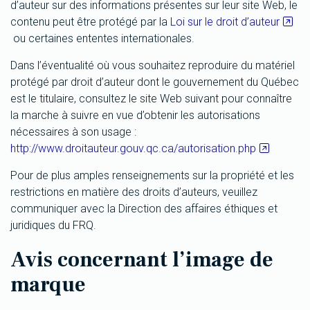
d’auteur sur des informations présentes sur leur site Web, le
contenu peut être protégé par la
Loi sur le droit d’auteur
ou certaines ententes internationales.
Dans l’éventualité où vous souhaitez reproduire du matériel
protégé par droit d’auteur dont le gouvernement du Québec
est le titulaire, consultez le site Web suivant pour connaître
la marche à suivre en vue d’obtenir les autorisations
nécessaires à son usage :
http://www.droitauteur.gouv.qc.ca/autorisation.php
Pour de plus amples renseignements sur la propriété et les
restrictions en matière des droits d’auteurs, veuillez
communiquer avec la Direction des affaires éthiques et
juridiques du FRQ.
Avis concernant l’image de
marque