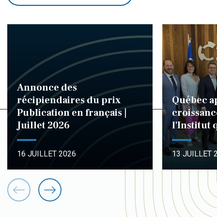
Annonce des
récipiendaires du prix
Québec ap
Publication en français |
croissanc
Juillet 2026
l'Institut
16 JUILLET 2026
13 JUILLET 