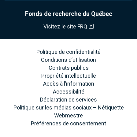
Fonds de recherche du Québec
Visitez le site FRQ
Politique de confidentialité
Conditions d’utilisation
Contrats publics
Propriété intellectuelle
Accès à l’information
Accessibilité
Déclaration de services
Politique sur les médias sociaux – Nétiquette
Webmestre
Préférences de consentement