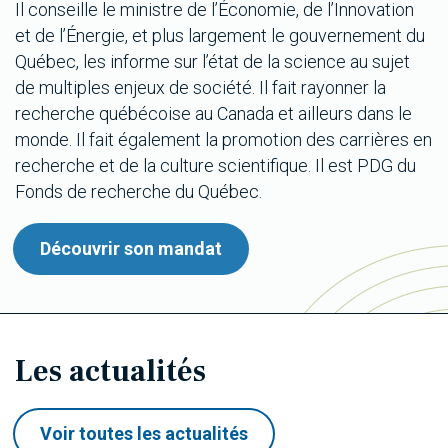
Il conseille le ministre de l’Économie, de l’Innovation
et de l’Énergie, et plus largement le gouvernement du
Québec, les informe sur l’état de la science au sujet
de multiples enjeux de société. Il fait rayonner la
recherche québécoise au Canada et ailleurs dans le
monde. Il fait également la promotion des carrières en
recherche et de la culture scientifique. Il est PDG du
Fonds de recherche du Québec.
Découvrir son mandat
Les actualités
Voir toutes les actualités