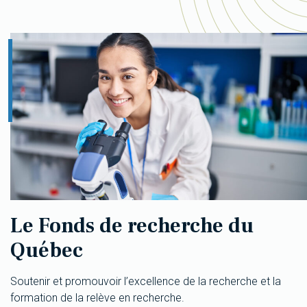
Le Fonds de recherche du
Québec
Soutenir et promouvoir l’excellence de la recherche et la
formation de la relève en recherche.