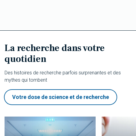
La recherche dans votre
quotidien
Des histoires de recherche parfois surprenantes et des
mythes qui tombent
Votre dose de science et de recherche