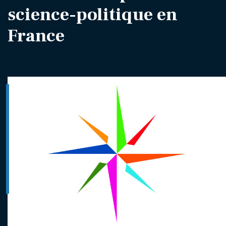
science-politique en
France