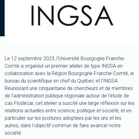
Le 12 septembre 2023, l'Université Bourgogne Franche-
Comté a organisé un premier atelier de type INGSA en
collaboration avec la Région Bourgogne-Franche-Comté, le
bureau du scientifique en chef du Québec et l’INGSA.
Réunissant une cinquantaine de chercheurs et de membres
de l'administration publique régionale autour de l'étude de
cas Flodécar, cet atelier a suscité une large réflexion sur les
relations actuelles entre science, politique et société, et en
particulier sur les postures adoptées par les uns et les
autres, dans l'objectif commun de faire avancer notre
société.