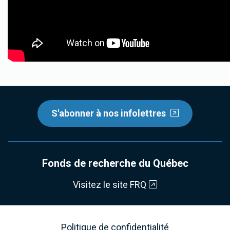
S'abonner à nos infolettres
Fonds de recherche du Québec
Visitez le site FRQ
Politique de confidentialité