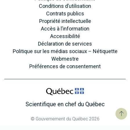
Conditions d’utilisation
Contrats publics
Propriété intellectuelle
Accès à l’information
Accessibilité
Déclaration de services
Politique sur les médias sociaux – Nétiquette
Webmestre
Préférences de consentement
Scientifique en chef du Québec
© Gouvernement du Québec 2026