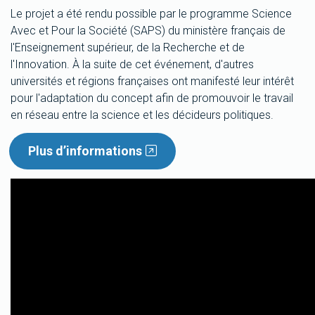
Le projet a été rendu possible par le programme Science
Avec et Pour la Société (SAPS) du ministère français de
l'Enseignement supérieur, de la Recherche et de
l'Innovation. À la suite de cet événement, d'autres
universités et régions françaises ont manifesté leur intérêt
pour l'adaptation du concept afin de promouvoir le travail
en réseau entre la science et les décideurs politiques.
Plus d’informations