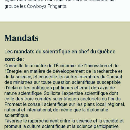
groupe les Cowboys Fringants.
Mandats
Les mandats du scientifique en chef du Québec
sont de :
Conseille le ministre de l’Économie, de l’Innovation et de
l’Énergie, en matière de développement de la recherche et
de la science, et conseille les autres membres du Conseil
des ministres sur toute question scientifique susceptible
d’éclairer les politiques publiques et émet des avis de
nature scientifique. Sollicite l’expertise scientifique dont
celle des trois comités scientifiques sectoriels du Fonds.
Promeut le conseil scientifique sur les plans local, régional,
national et international, de même que la diplomatie
scientifique.
Favorise le rapprochement entre la science et la société et
promeut la culture scientifique et la science participative.