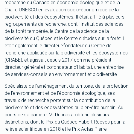
recherche du Canada en économie écologique et de la
Chaire UNESCO en évaluation socio-économique de la
biodiversité et des écosystèmes. Il était affilié à plusieurs
regroupements de recherche, dont l’Institut des sciences
de la forêt tempérée, le Centre de la science de la
biodiversité du Québec et le Centre d’études sur la forêt. Il
était également le directeur-fondateur du Centre de
recherche appliquée sur la biodiversité et les écosystèmes
(CRABE), et agissait depuis 2017 comme président-
directeur général et cofondateur d’Habitat, une entreprise
de services-conseils en environnement et biodiversité.
Spécialiste de l’aménagement du territoire, de la protection
de l’environnement et de l’économie écologique, ses
travaux de recherche portent sur la contribution de la
biodiversité et des écosystèmes au bien-être humain. Au
cours de sa carrière, M. Dupras a obtenu plusieurs
distinctions, dont le Prix du Québec Hubert-Reeves pour la
relève scientifique en 2018 et le Prix Acfas Pierre-