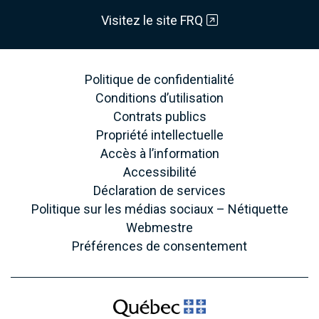
Visitez le site FRQ
Politique de confidentialité
Conditions d’utilisation
Contrats publics
Propriété intellectuelle
Accès à l’information
Accessibilité
Déclaration de services
Politique sur les médias sociaux – Nétiquette
Webmestre
Préférences de consentement