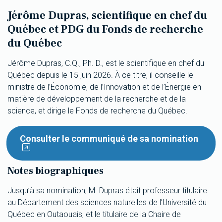
Jérôme Dupras, scientifique en chef du
Québec et PDG du Fonds de recherche
du Québec
Jérôme Dupras, C.Q., Ph. D., est le scientifique en chef du
Québec depuis le 15 juin 2026. À ce titre, il conseille le
ministre de l’Économie, de l’Innovation et de l’Énergie en
matière de développement de la recherche et de la
science, et dirige le Fonds de recherche du Québec.
Consulter le communiqué de sa nomination
Notes biographiques
Jusqu’à sa nomination, M. Dupras était professeur titulaire
au Département des sciences naturelles de l’Université du
Québec en Outaouais, et le titulaire de la Chaire de