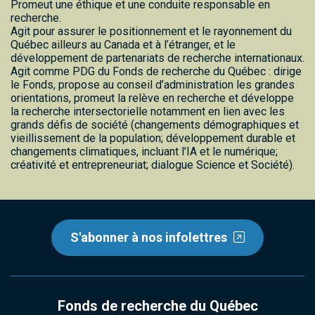
Promeut une éthique et une conduite responsable en
recherche.
Agit pour assurer le positionnement et le rayonnement du
Québec ailleurs au Canada et à l’étranger, et le
développement de partenariats de recherche internationaux.
Agit comme PDG du Fonds de recherche du Québec : dirige
le Fonds, propose au conseil d’administration les grandes
orientations, promeut la relève en recherche et développe
la recherche intersectorielle notamment en lien avec les
grands défis de société (changements démographiques et
vieillissement de la population; développement durable et
changements climatiques, incluant l’IA et le numérique;
créativité et entrepreneuriat; dialogue Science et Société).
S'abonner à nos infolettres
Fonds de recherche du Québec