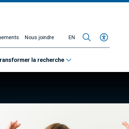
nements
Nous joindre
EN
ransformer la recherche