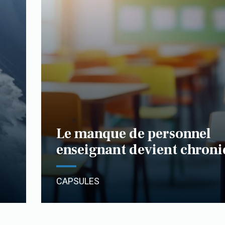
Le manque de personnel
enseignant devient chron
CAPSULES