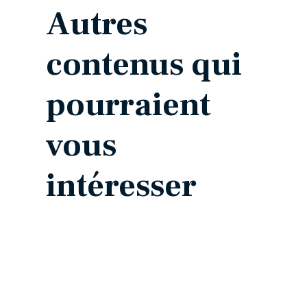
Autres
contenus qui
pourraient
vous
intéresser