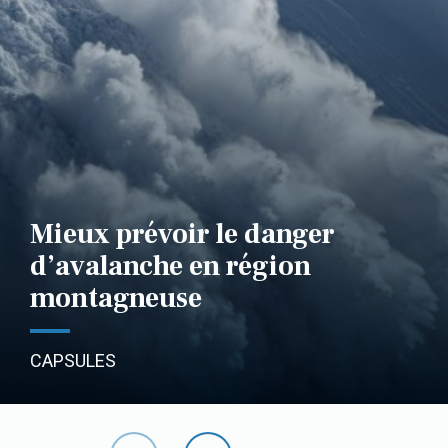
Mieux prévoir le danger
d’avalanche en région
montagneuse
CAPSULES