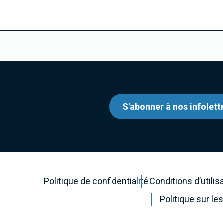
S'abonner à nos infolett
Politique de confidentialité
Conditions d’utilis
Politique sur l