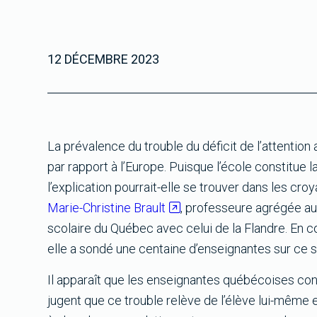
12 DÉCEMBRE 2023
La prévalence du trouble du déficit de l’attenti
par rapport à l’Europe. Puisque l’école constitue 
l’explication pourrait-elle se trouver dans les cr
Marie-Christine Brault
, professeure agrégée au
scolaire du Québec avec celui de la Flandre. En 
elle a sondé une centaine d’enseignantes sur ce s
Il apparaît que les enseignantes québécoises con
jugent que ce trouble relève de l’élève lui-même e