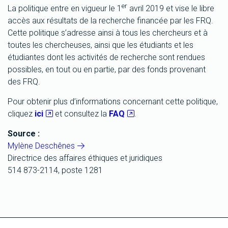
er
La politique entre en vigueur le 1
avril 2019 et vise le libre
accès aux résultats de la recherche financée par les FRQ.
Cette politique s’adresse ainsi à tous les chercheurs et à
toutes les chercheuses, ainsi que les étudiants et les
étudiantes dont les activités de recherche sont rendues
possibles, en tout ou en partie, par des fonds provenant
des FRQ.
Pour obtenir plus d’informations concernant cette politique,
cliquez
ici
et consultez la
FAQ
.
Source :
Mylène Deschênes
Directrice des affaires éthiques et juridiques
514 873-2114, poste 1281