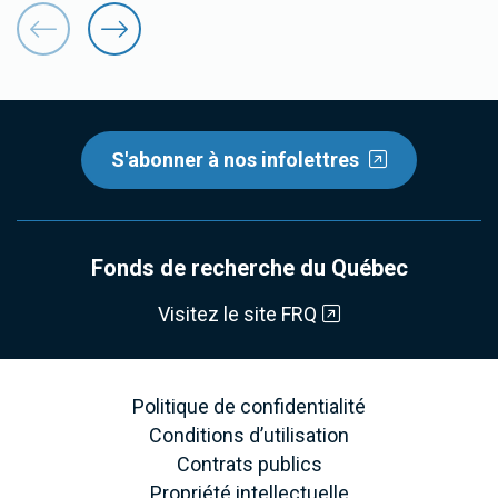
S'abonner à nos infolettres
Fonds de recherche du Québec
Visitez le site FRQ
Politique de confidentialité
Conditions d’utilisation
Contrats publics
Propriété intellectuelle