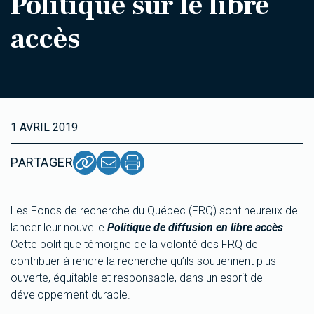
Politique sur le libre
accès
1 AVRIL 2019
PARTAGER
Les Fonds de recherche du Québec (FRQ) sont heureux de
lancer leur nouvelle
Politique de diffusion en libre accès
.
Cette politique témoigne de la volonté des FRQ de
contribuer à rendre la recherche qu’ils soutiennent plus
ouverte, équitable et responsable, dans un esprit de
développement durable.