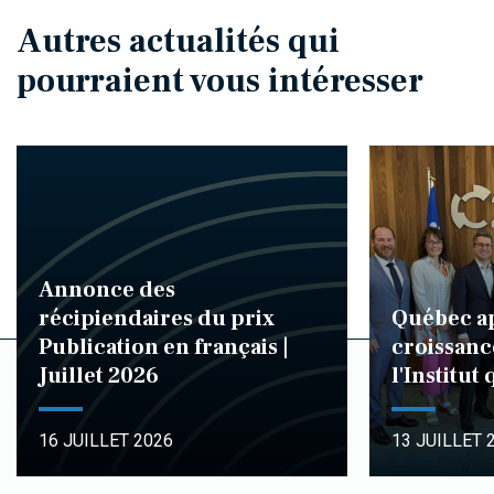
Autres actualités qui
pourraient vous intéresser
Annonce des
récipiendaires du prix
Québec ap
Publication en français |
croissanc
Juillet 2026
l'Institut
16 JUILLET 2026
13 JUILLET 