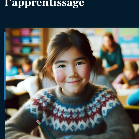
l’apprentissage