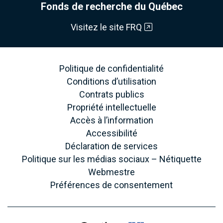
Fonds de recherche du Québec
Visitez le site FRQ
Politique de confidentialité
Conditions d’utilisation
Contrats publics
Propriété intellectuelle
Accès à l’information
Accessibilité
Déclaration de services
Politique sur les médias sociaux – Nétiquette
Webmestre
Préférences de consentement