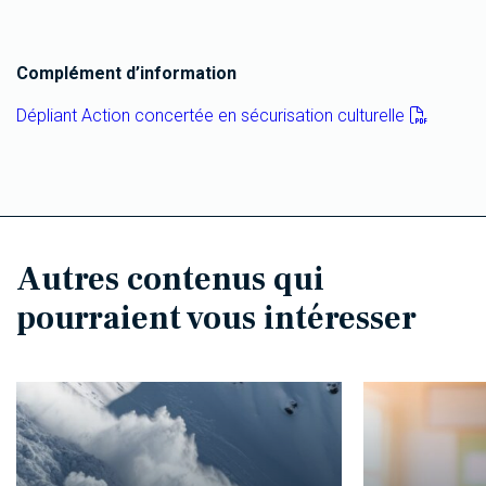
Complément d’information
Dépliant Action concertée en sécurisation culturelle
Autres contenus qui
pourraient vous intéresser