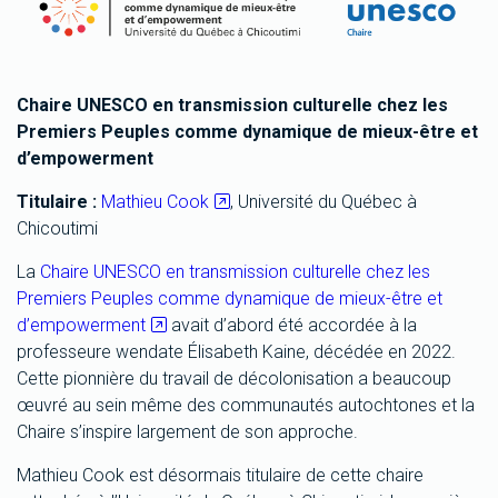
Chaire UNESCO en transmission culturelle chez les
Premiers Peuples comme dynamique de mieux-être et
d’empowerment
Titulaire :
Mathieu Cook
, Université du Québec à
Chicoutimi
La
Chaire UNESCO en transmission culturelle chez les
Premiers Peuples comme dynamique de mieux-être et
d’empowerment
avait d’abord été accordée à la
professeure wendate Élisabeth Kaine, décédée en 2022.
Cette pionnière du travail de décolonisation a beaucoup
œuvré au sein même des communautés autochtones et la
Chaire s’inspire largement de son approche.
Mathieu Cook est désormais titulaire de cette chaire