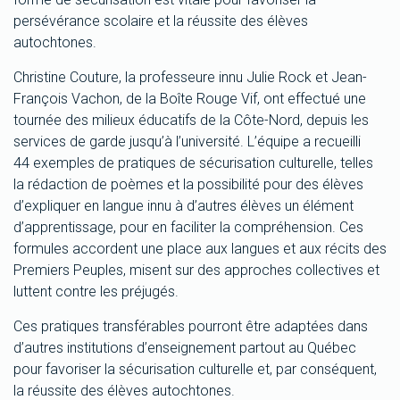
persévérance scolaire et la réussite des élèves
autochtones.
Christine Couture, la professeure innu Julie Rock et Jean-
François Vachon, de la Boîte Rouge Vif, ont effectué une
tournée des milieux éducatifs de la Côte-Nord, depuis les
services de garde jusqu’à l’université. L’équipe a recueilli
44 exemples de pratiques de sécurisation culturelle, telles
la rédaction de poèmes et la possibilité pour des élèves
d’expliquer en langue innu à d’autres élèves un élément
d’apprentissage, pour en faciliter la compréhension. Ces
formules accordent une place aux langues et aux récits des
Premiers Peuples, misent sur des approches collectives et
luttent contre les préjugés.
Ces pratiques transférables pourront être adaptées dans
d’autres institutions d’enseignement partout au Québec
pour favoriser la sécurisation culturelle et, par conséquent,
la réussite des élèves autochtones.