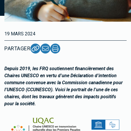
19 MARS 2024
PARTAGER
Depuis 2019, les FRQ soutiennent financièrement des
Chaires UNESCO en vertu d’une Déclaration d’intention
commune convenue avec la Commission canadienne pour
l’UNESCO (CCUNESCO). Voici le portrait de l’une de ces
chaires, dont les travaux génèrent des impacts positifs
pour la société.