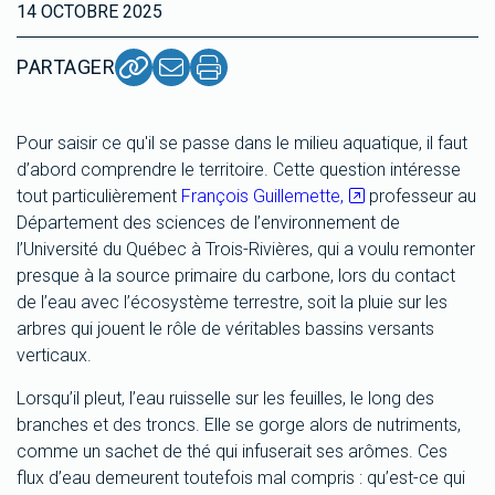
14 OCTOBRE 2025
PARTAGER
Pour saisir ce qu'il se passe dans le milieu aquatique, il faut
d’abord comprendre le territoire. Cette question intéresse
tout particulièrement
François Guillemette,
professeur au
Département des sciences de l’environnement de
l’Université du Québec à Trois-Rivières, qui a voulu remonter
presque à la source primaire du carbone, lors du contact
de l’eau avec l’écosystème terrestre, soit la pluie sur les
arbres qui jouent le rôle de véritables bassins versants
verticaux.
Lorsqu’il pleut, l’eau ruisselle sur les feuilles, le long des
branches et des troncs. Elle se gorge alors de nutriments,
comme un sachet de thé qui infuserait ses arômes. Ces
flux d’eau demeurent toutefois mal compris : qu’est-ce qui