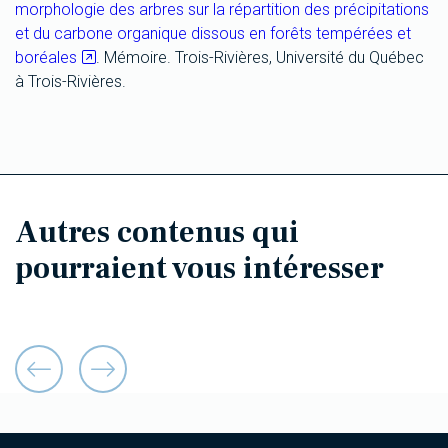
morphologie des arbres sur la répartition des précipitations
et du carbone organique dissous en forêts tempérées et
boréales
. Mémoire. Trois-Rivières, Université du Québec
à Trois-Rivières.
Autres contenus qui
pourraient vous intéresser