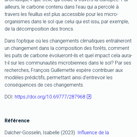
ailleurs, le carbone contenu dans l’eau qui a percolé à
travers les feuillus est plus accessible pour les micro-
organismes dans le sol que celui qui est issu, par exemple,
de la décomposition des troncs.
Dans l’optique où les changements climatiques entraîneront
un changement dans la composition des forêts, comment
les puits de carbone évolueront-ils et quel impact cela aura-
t-il sur les communautés microbiennes dans le sol? Par ses
recherches, François Guillemette espère contribuer aux
modèles prédictifs, permettant ainsi d’entrevoir les
conséquences de ces changements.
DOI:
https://doi.org/10.69777/287968
Référence
Dalcher-Gosselin, Isabelle (2023).
Influence de la