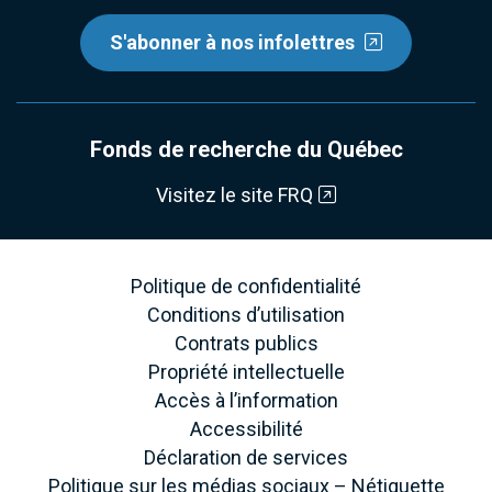
S'abonner à nos infolettres
Fonds de recherche du Québec
Visitez le site FRQ
Politique de confidentialité
Conditions d’utilisation
Contrats publics
Propriété intellectuelle
Accès à l’information
Accessibilité
Déclaration de services
Politique sur les médias sociaux – Nétiquette