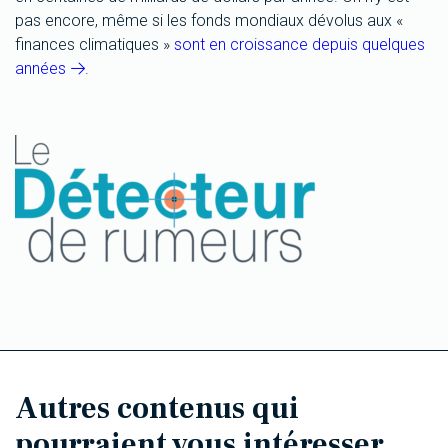
pas encore, même si les fonds mondiaux dévolus aux «
finances climatiques »
sont en croissance depuis quelques
années
.
Autres contenus qui
pourraient vous intéresser