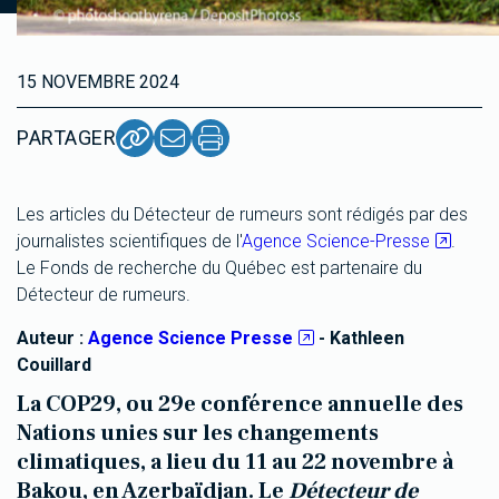
15 NOVEMBRE 2024
PARTAGER
Les articles du Détecteur de rumeurs sont rédigés par des
journalistes scientifiques de l'
Agence Science-Presse
.
Le Fonds de recherche du Québec est partenaire du
Détecteur de rumeurs.
Auteur :
Agence Science Presse
- Kathleen
Couillard
La COP29, ou 29e conférence annuelle des
Nations unies sur les changements
climatiques, a lieu du 11 au 22 novembre à
Bakou, en Azerbaïdjan. Le
Détecteur de