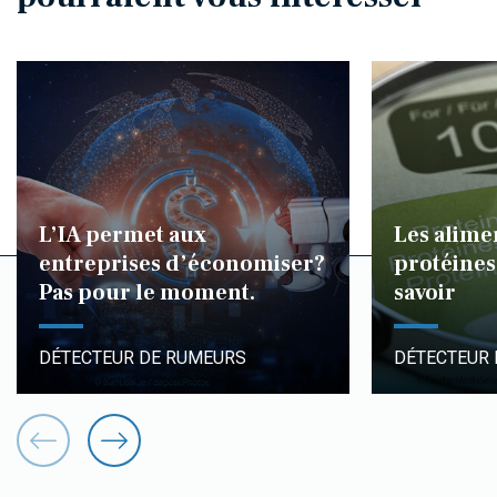
L’IA permet aux
Les alime
entreprises d’économiser?
protéines 
Pas pour le moment.
savoir
DÉTECTEUR DE RUMEURS
DÉTECTEUR