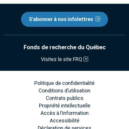
S'abonner à nos infolettres
Fonds de recherche du Québec
Visitez le site FRQ
Politique de confidentialité
Conditions d’utilisation
Contrats publics
Propriété intellectuelle
Accès à l’information
Accessibilité
Déclaration de services