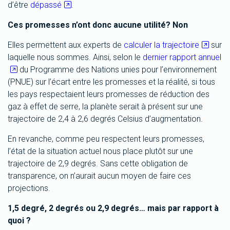
d’être
dépassé
.
Ces promesses n’ont donc aucune utilité? Non
Elles permettent aux experts de
calculer la trajectoire
sur
laquelle nous sommes. Ainsi, selon le
dernier rapport annuel
du Programme des Nations unies pour l’environnement
(PNUE) sur l’écart entre les promesses et la réalité, si tous
les pays respectaient leurs promesses de réduction des
gaz à effet de serre, la planète serait à présent sur une
trajectoire de 2,4 à 2,6 degrés Celsius d’augmentation.
En revanche, comme peu respectent leurs promesses,
l’état de la situation actuel nous place plutôt sur une
trajectoire de 2,9 degrés. Sans cette obligation de
transparence, on n’aurait aucun moyen de faire ces
projections.
1,5 degré, 2 degrés ou 2,9 degrés… mais par rapport à
quoi ?