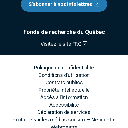
S'abonner à nos infolettres
Fonds de recherche du Québec
Visitez le site FRQ
Politique de confidentialité
Conditions d’utilisation
Contrats publics
Propriété intellectuelle
Accès à l’information
Accessibilité
Déclaration de services
Politique sur les médias sociaux – Nétiquette
Webmestre