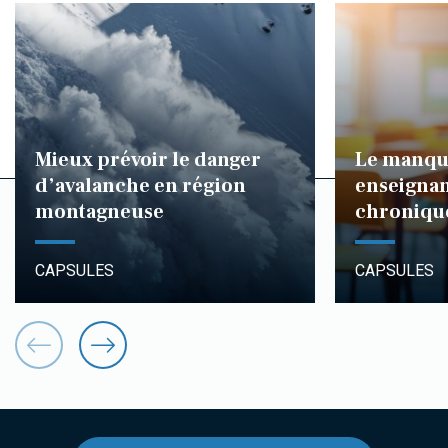
Mieux prévoir le danger
Le manqu
d’avalanche en région
enseignan
montagneuse
chroniqu
CAPSULES
CAPSULES