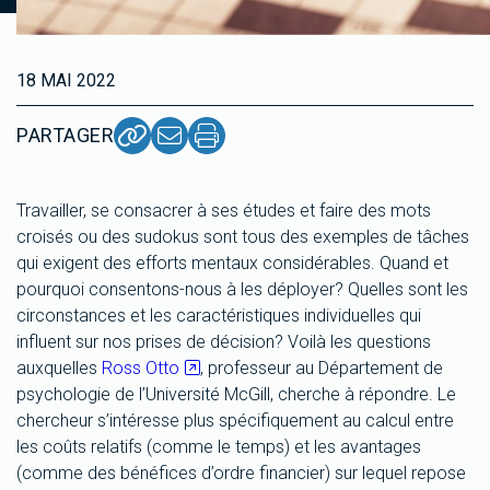
18 MAI 2022
PARTAGER
Travailler, se consacrer à ses études et faire des mots
croisés ou des sudokus sont tous des exemples de tâches
qui exigent des efforts mentaux considérables. Quand et
pourquoi consentons-nous à les déployer? Quelles sont les
circonstances et les caractéristiques individuelles qui
influent sur nos prises de décision? Voilà les questions
auxquelles
Ross Otto
, professeur au Département de
psychologie de l’Université McGill, cherche à répondre. Le
chercheur s’intéresse plus spécifiquement au calcul entre
les coûts relatifs (comme le temps) et les avantages
(comme des bénéfices d’ordre financier) sur lequel repose