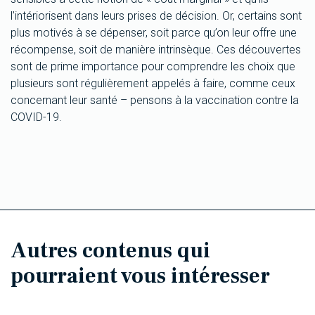
l’intériorisent dans leurs prises de décision. Or, certains sont
plus motivés à se dépenser, soit parce qu’on leur offre une
récompense, soit de manière intrinsèque. Ces découvertes
sont de prime importance pour comprendre les choix que
plusieurs sont régulièrement appelés à faire, comme ceux
concernant leur santé – pensons à la vaccination contre la
COVID-19.
Autres contenus qui
pourraient vous intéresser