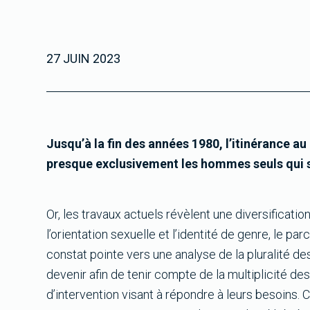
27 JUIN 2023
Jusqu’à la fin des années 1980, l’itinérance 
presque exclusivement les hommes seuls qui se
Or, les travaux actuels révèlent une diversificati
l’orientation sexuelle et l’identité de genre, le pa
constat pointe vers une analyse de la pluralité d
devenir afin de tenir compte de la multiplicité 
d’intervention visant à répondre à leurs besoins. C