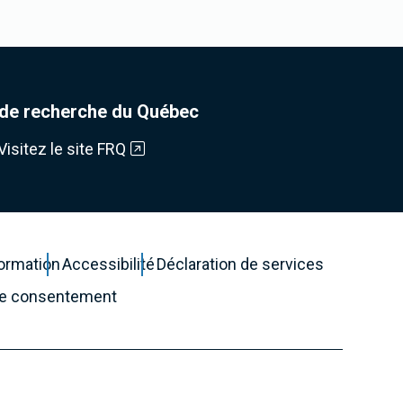
de recherche du Québec
Visitez le site FRQ
formation
Accessibilité
Déclaration de services
de consentement