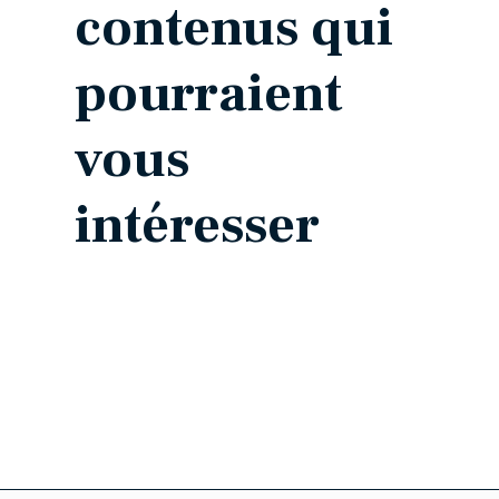
contenus qui
pourraient
vous
intéresser