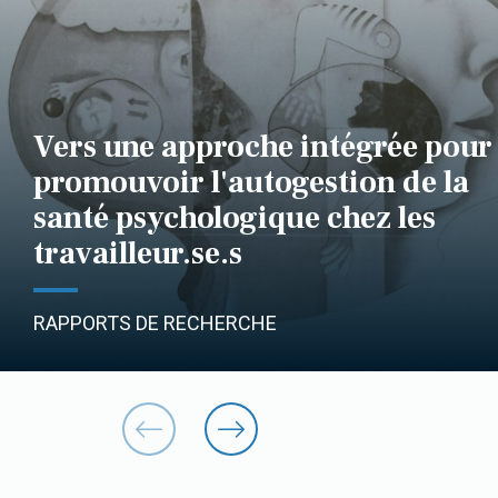
Vers une approche intégrée pour
promouvoir l'autogestion de la
santé psychologique chez les
travailleur.se.s
RAPPORTS DE RECHERCHE