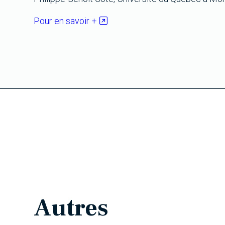
Pour en savoir +
Autres