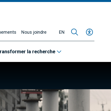
nements
Nous joindre
EN
ransformer la recherche