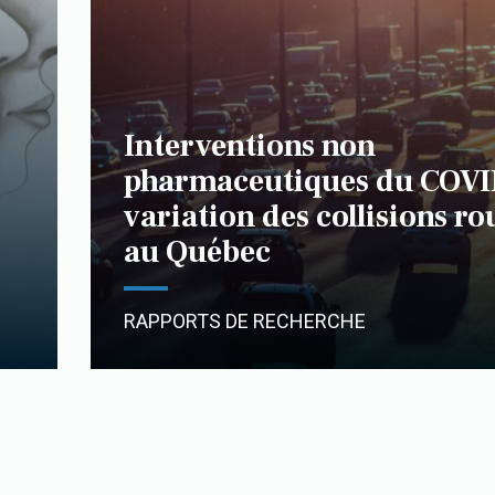
Interventions non
pharmaceutiques du COVI
variation des collisions ro
au Québec
RAPPORTS DE RECHERCHE