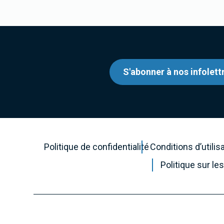
S'abonner à nos infolett
Politique de confidentialité
Conditions d’utilis
Politique sur l