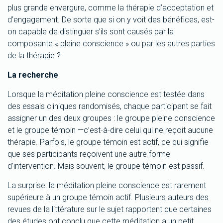
plus grande envergure, comme la thérapie d’acceptation et
d’engagement. De sorte que si on y voit des bénéfices, est-
on capable de distinguer s’ils sont causés par la
composante « pleine conscience » ou par les autres parties
de la thérapie ?
La recherche
Lorsque la méditation pleine conscience est testée dans
des essais cliniques randomisés, chaque participant se fait
assigner un des deux groupes : le groupe pleine conscience
et le groupe témoin —c’est-à-dire celui qui ne reçoit aucune
thérapie. Parfois, le groupe témoin est actif, ce qui signifie
que ses participants reçoivent une autre forme
d’intervention. Mais souvent, le groupe témoin est passif.
La surprise: la méditation pleine conscience est rarement
supérieure à un groupe témoin actif. Plusieurs auteurs des
revues de la littérature sur le sujet rapportent que certaines
des études ont conclu que cette méditation a un petit