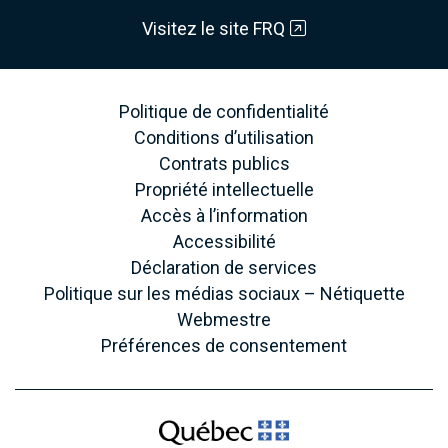
Visitez le site FRQ
Politique de confidentialité
Conditions d’utilisation
Contrats publics
Propriété intellectuelle
Accès à l’information
Accessibilité
Déclaration de services
Politique sur les médias sociaux – Nétiquette
Webmestre
Préférences de consentement