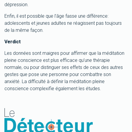
dépression.
Enfin, il est possible que l’âge fasse une différence:
adolescents et jeunes adultes ne réagissent pas toujours
de la même façon.
Verdict
Les données sont maigres pour affirmer que la méditation
pleine conscience est plus efficace qu’une thérapie
normale, ou pour distinguer ses effets de ceux des autres
gestes que pose une personne pour combattre son
anxiété. La difficulté à définir la méditation pleine
conscience complexifie également les études.