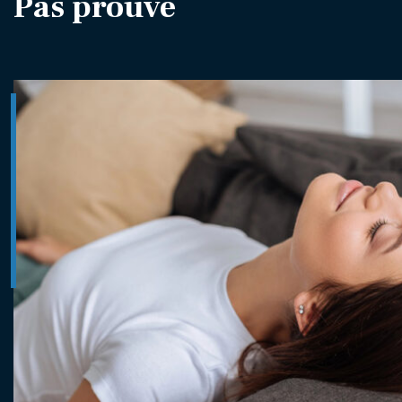
Pas prouvé