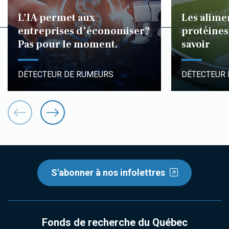
L’IA permet aux
Les alime
entreprises d’économiser?
protéines 
Pas pour le moment.
savoir
DÉTECTEUR DE RUMEURS
DÉTECTEUR
S'abonner à nos infolettres
Fonds de recherche du Québec