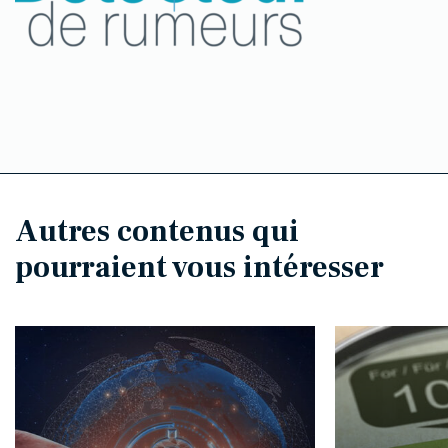
Autres contenus qui
pourraient vous intéresser