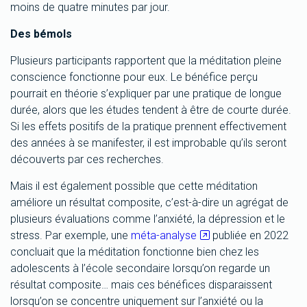
moins de quatre minutes par jour.
Des bémols
Plusieurs participants rapportent que la méditation pleine
conscience fonctionne pour eux. Le bénéfice perçu
pourrait en théorie s’expliquer par une pratique de longue
durée, alors que les études tendent à être de courte durée.
Si les effets positifs de la pratique prennent effectivement
des années à se manifester, il est improbable qu’ils seront
découverts par ces recherches.
Mais il est également possible que cette méditation
améliore un résultat composite, c’est-à-dire un agrégat de
plusieurs évaluations comme l’anxiété, la dépression et le
stress. Par exemple, une
méta-analyse
publiée en 2022
concluait que la méditation fonctionne bien chez les
adolescents à l’école secondaire lorsqu’on regarde un
résultat composite… mais ces bénéfices disparaissent
lorsqu’on se concentre uniquement sur l’anxiété ou la