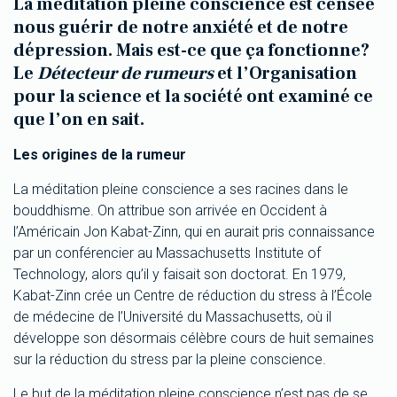
La méditation pleine conscience est censée
nous guérir de notre anxiété et de notre
dépression. Mais est-ce que ça fonctionne?
Le
Détecteur de rumeurs
et l’Organisation
pour la science et la société ont examiné ce
que l’on en sait.
Les origines de la rumeur
La méditation pleine conscience a ses racines dans le
bouddhisme. On attribue son arrivée en Occident à
l’Américain Jon Kabat-Zinn, qui en aurait pris connaissance
par un conférencier au Massachusetts Institute of
Technology, alors qu’il y faisait son doctorat. En 1979,
Kabat-Zinn crée un Centre de réduction du stress à l’École
de médecine de l’Université du Massachusetts, où il
développe son désormais célèbre cours de huit semaines
sur la réduction du stress par la pleine conscience.
Le but de la méditation pleine conscience n’est pas de se