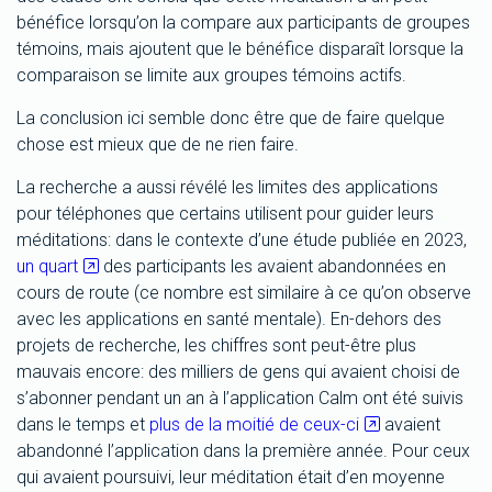
bénéfice lorsqu’on la compare aux participants de groupes
témoins, mais ajoutent que le bénéfice disparaît lorsque la
comparaison se limite aux groupes témoins actifs.
La conclusion ici semble donc être que de faire quelque
chose est mieux que de ne rien faire.
La recherche a aussi révélé les limites des applications
pour téléphones que certains utilisent pour guider leurs
méditations: dans le contexte d’une étude publiée en 2023,
un quart
des participants les avaient abandonnées en
cours de route (ce nombre est similaire à ce qu’on observe
avec les applications en santé mentale). En-dehors des
projets de recherche, les chiffres sont peut-être plus
mauvais encore: des milliers de gens qui avaient choisi de
s’abonner pendant un an à l’application Calm ont été suivis
dans le temps et
plus de la moitié de ceux-ci
avaient
abandonné l’application dans la première année. Pour ceux
qui avaient poursuivi, leur méditation était d’en moyenne