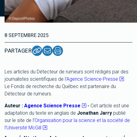
8 SEPTEMBRE 2025
PARTAGER
Les articles du Détecteur de rumeurs sont rédigés par des
journalistes scientifiques de l'
Agence Science-Presse
.
Le Fonds de recherche du Québec est partenaire du
Détecteur de rumeurs.
Auteur :
Agence Science Presse
-
Cet article est une
adaptation du texte en anglais de
Jonathan Jarry
publié
sur le site de l’
Organisation pour la science et la société de
l’Université McGill
.