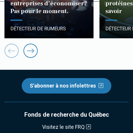
entreprises d’économiser?
protéines 
Pas pour le moment.
savoir
DÉTECTEUR DE RUMEURS
DÉTECTEUR
S'abonner à nos infolettres
Fonds de recherche du Québec
Visitez le site FRQ