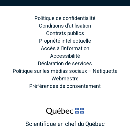
Politique de confidentialité
Conditions d’utilisation
Contrats publics
Propriété intellectuelle
Accès à l’information
Accessibilité
Déclaration de services
Politique sur les médias sociaux – Nétiquette
Webmestre
Préférences de consentement
Scientifique en chef du Québec