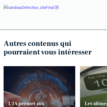
Autres contenus qui
pourraient vous intéresser
L’IA permet aux
Les alime