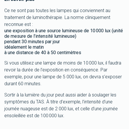
Ce ne sont pas toutes les lampes qui conviennent au
traitement de luminothérapie. La norme cliniquement
reconnue est :
une exposition à une source lumineuse de 10 000 lux (unité
de mesure de l’intensité lumineuse)
pendant 30 minutes par jour
idéalement le matin
à une distance de 40 à 50 centimètres
Si vous utilisez une lampe de moins de 10 000 lux, il faudra
revoir la durée de l’exposition en conséquence. Par
exemple, pour une lampe de 5 000 lux, on devra s’exposer
durant 60 minutes.
Sortir à la lumière du jour peut aussi aider à soulager les
symptômes du TAS. À titre d’exemple, l’intensité d’une
journée nuageuse est de 2 000 lux, et celle d’une journée
ensoleillée est de 100 000 lux.