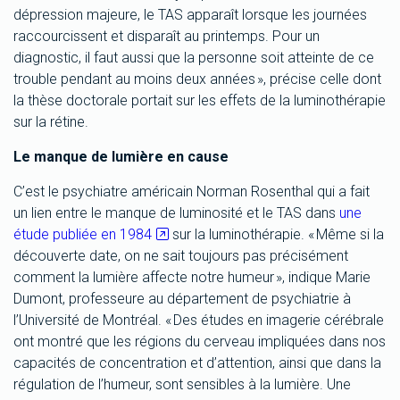
dépression majeure, le TAS apparaît lorsque les journées
raccourcissent et disparaît au printemps. Pour un
diagnostic, il faut aussi que la personne soit atteinte de ce
trouble pendant au moins deux années », précise celle dont
la thèse doctorale portait sur les effets de la luminothérapie
sur la rétine.
Le manque de lumière en cause
C’est le psychiatre américain Norman Rosenthal qui a fait
un lien entre le manque de luminosité et le TAS dans
une
étude publiée en 1984
sur la luminothérapie. « Même si la
découverte date, on ne sait toujours pas précisément
comment la lumière affecte notre humeur », indique Marie
Dumont, professeure au département de psychiatrie à
l’Université de Montréal. « Des études en imagerie cérébrale
ont montré que les régions du cerveau impliquées dans nos
capacités de concentration et d’attention, ainsi que dans la
régulation de l’humeur, sont sensibles à la lumière. Une