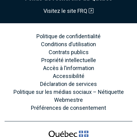
Visitez le site FRQ
Politique de confidentialité
Conditions d’utilisation
Contrats publics
Propriété intellectuelle
Accès à l’information
Accessibilité
Déclaration de services
Politique sur les médias sociaux – Nétiquette
Webmestre
Préférences de consentement