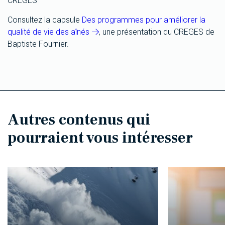
CREGES
Consultez la capsule
Des programmes pour améliorer la
qualité de vie des aînés
, une présentation du CREGES de
Baptiste Fournier.
Autres contenus qui
pourraient vous intéresser