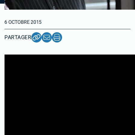
6 OCTOBRE 2015
PARTAGER