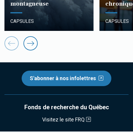
montagneuse
chroniqu
CAPSULES
CAPSULES
S'abonner à nos infolettres
Fonds de recherche du Québec
Visitez le site FRQ