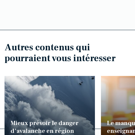
Autres contenus qui
pourraient vous intéresser
Mieux prévoir le danger
Le manqu
d’avalanche en région
enseignan