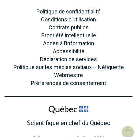
Politique de confidentialité
Conditions d’utilisation
Contrats publics
Propriété intellectuelle
Accès à l’information
Accessibilité
Déclaration de services
Politique sur les médias sociaux – Nétiquette
Webmestre
Préférences de consentement
Scientifique en chef du Québec