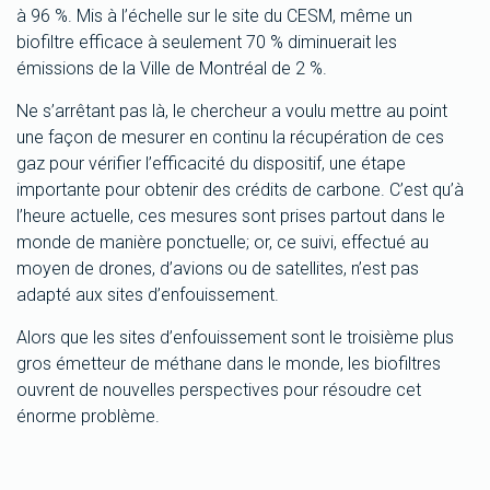
à 96 %. Mis à l’échelle sur le site du CESM, même un
biofiltre efficace à seulement 70 % diminuerait les
émissions de la Ville de Montréal de 2 %.
Ne s’arrêtant pas là, le chercheur a voulu mettre au point
une façon de mesurer en continu la récupération de ces
gaz pour vérifier l’efficacité du dispositif, une étape
importante pour obtenir des crédits de carbone. C’est qu’à
l’heure actuelle, ces mesures sont prises partout dans le
monde de manière ponctuelle; or, ce suivi, effectué au
moyen de drones, d’avions ou de satellites, n’est pas
adapté aux sites d’enfouissement.
Alors que les sites d’enfouissement sont le troisième plus
gros émetteur de méthane dans le monde, les biofiltres
ouvrent de nouvelles perspectives pour résoudre cet
énorme problème.