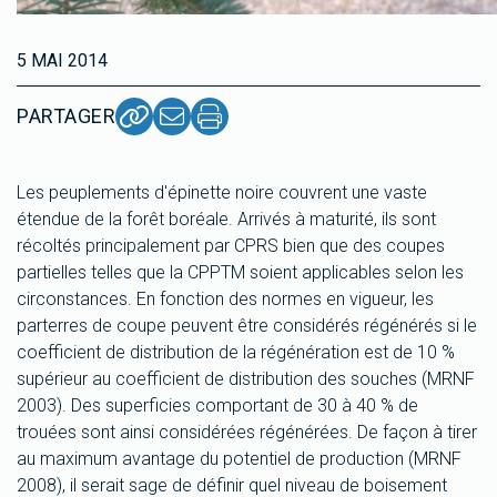
5 MAI 2014
PARTAGER
Les peuplements d'épinette noire couvrent une vaste
étendue de la forêt boréale. Arrivés à maturité, ils sont
récoltés principalement par CPRS bien que des coupes
partielles telles que la CPPTM soient applicables selon les
circonstances. En fonction des normes en vigueur, les
parterres de coupe peuvent être considérés régénérés si le
coefficient de distribution de la régénération est de 10 %
supérieur au coefficient de distribution des souches (MRNF
2003). Des superficies comportant de 30 à 40 % de
trouées sont ainsi considérées régénérées. De façon à tirer
au maximum avantage du potentiel de production (MRNF
2008), il serait sage de définir quel niveau de boisement