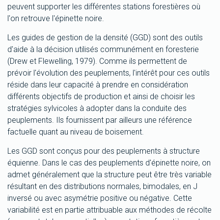
peuvent supporter les différentes stations forestières où
l'on retrouve l'épinette noire.
Les guides de gestion de la densité (GGD) sont des outils
d'aide à la décision utilisés communément en foresterie
(Drew et Flewelling, 1979). Comme ils permettent de
prévoir l'évolution des peuplements, l'intérêt pour ces outils
réside dans leur capacité à prendre en considération
différents objectifs de production et ainsi de choisir les
stratégies sylvicoles à adopter dans la conduite des
peuplements. Ils fournissent par ailleurs une référence
factuelle quant au niveau de boisement.
Les GGD sont conçus pour des peuplements à structure
équienne. Dans le cas des peuplements d'épinette noire, on
admet généralement que la structure peut être très variable
résultant en des distributions normales, bimodales, en J
inversé ou avec asymétrie positive ou négative. Cette
variabilité est en partie attribuable aux méthodes de récolte