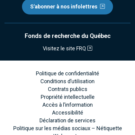
S'abonner à nos infolettres
Fonds de recherche du Québec
Visitez le site FRQ
Politique de confidentialité
Conditions d’utilisation
Contrats publics
Propriété intellectuelle
Accès à l’information
Accessibilité
Déclaration de services
Politique sur les médias sociaux – Nétiquette