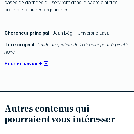
bases de données qui serviront dans le cadre d'autres
projets et d'autres organismes.
Chercheur principal
: Jean Bégin, Université Laval
Titre original
:
Guide de gestion de la densité pour l'épinette
noire
Pour en savoir +
Autres contenus qui
pourraient vous intéresser