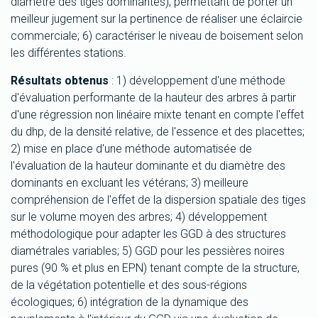
diamètre des tiges dominantes), permettant de porter un
meilleur jugement sur la pertinence de réaliser une éclaircie
commerciale; 6) caractériser le niveau de boisement selon
les différentes stations.
Résultats obtenus
: 1) développement d'une méthode
d'évaluation performante de la hauteur des arbres à partir
d'une régression non linéaire mixte tenant en compte l'effet
du dhp, de la densité relative, de l'essence et des placettes;
2) mise en place d'une méthode automatisée de
l'évaluation de la hauteur dominante et du diamètre des
dominants en excluant les vétérans; 3) meilleure
compréhension de l'effet de la dispersion spatiale des tiges
sur le volume moyen des arbres; 4) développement
méthodologique pour adapter les GGD à des structures
diamétrales variables; 5) GGD pour les pessières noires
pures (90 % et plus en EPN) tenant compte de la structure,
de la végétation potentielle et des sous-régions
écologiques; 6) intégration de la dynamique des