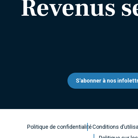
Revenus s
S'abonner à nos infolett
Politique de confidentialité
Conditions d’utilis
Politique sur l