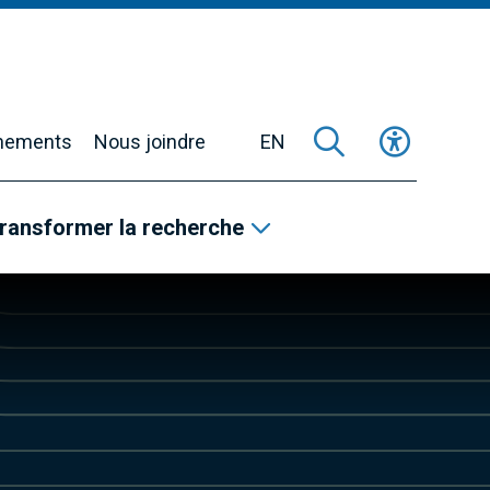
nements
Nous joindre
EN
ransformer la recherche