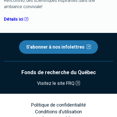
Rencontrez des scientifiques inspirantes dans une
ambiance conviviale!
Détails ici
S'abonner à nos infolettres
Fonds de recherche du Québec
Visitez le site FRQ
Politique de confidentialité
Conditions d’utilisation