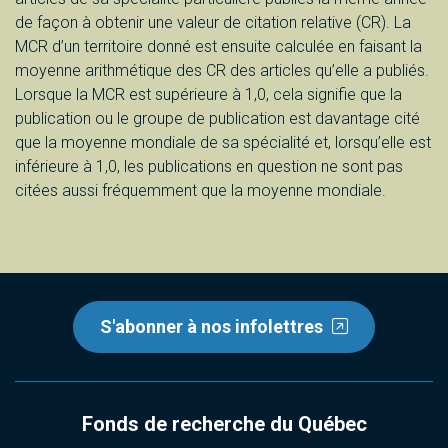
de façon à obtenir une valeur de citation relative (CR). La
MCR d’un territoire donné est ensuite calculée en faisant la
moyenne arithmétique des CR des articles qu’elle a publiés.
Lorsque la MCR est supérieure à 1,0, cela signifie que la
publication ou le groupe de publication est davantage cité
que la moyenne mondiale de sa spécialité et, lorsqu’elle est
inférieure à 1,0, les publications en question ne sont pas
citées aussi fréquemment que la moyenne mondiale.
S'abonner à nos infolettres
Fonds de recherche du Québec