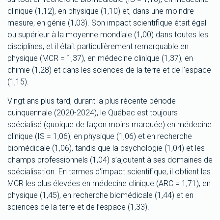
clinique (1,12), en physique (1,10) et, dans une moindre
mesure, en génie (1,03). Son impact scientifique était égal
ou supérieur à la moyenne mondiale (1,00) dans toutes les
disciplines, et il était particulièrement remarquable en
physique (MCR = 1,37), en médecine clinique (1,37), en
chimie (1,28) et dans les sciences de la terre et de l’espace
(1,15).
Vingt ans plus tard, durant la plus récente période
quinquennale (2020-2024), le Québec est toujours
spécialisé (quoique de façon moins marquée) en médecine
clinique (IS = 1,06), en physique (1,06) et en recherche
biomédicale (1,06), tandis que la psychologie (1,04) et les
champs professionnels (1,04) s’ajoutent à ses domaines de
spécialisation. En termes d'impact scientifique, il obtient les
MCR les plus élevées en médecine clinique (ARC = 1,71), en
physique (1,45), en recherche biomédicale (1,44) et en
sciences de la terre et de l’espace (1,33).