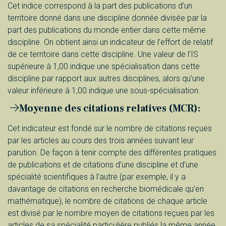
Cet indice correspond à la part des publications d’un
territoire donné dans une discipline donnée divisée par la
part des publications du monde entier dans cette même
discipline. On obtient ainsi un indicateur de l’effort de relatif
de ce territoire dans cette discipline. Une valeur de l’IS
supérieure à 1,00 indique une spécialisation dans cette
discipline par rapport aux autres disciplines, alors qu’une
valeur inférieure à 1,00 indique une sous-spécialisation.
Moyenne des citations relatives (MCR):
Cet indicateur est fondé sur le nombre de citations reçues
par les articles au cours des trois années suivant leur
parution. De façon à tenir compte des différentes pratiques
de publications et de citations d’une discipline et d’une
spécialité scientifiques à l’autre (par exemple, il y a
davantage de citations en recherche biomédicale qu’en
mathématique), le nombre de citations de chaque article
est divisé par le nombre moyen de citations reçues par les
articles de sa spécialité particulière publiés la même année