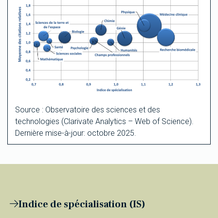
Source : Observatoire des sciences et des
technologies (Clarivate Analytics – Web of Science).
Dernière mise-à-jour: octobre 2025.
Indice de spécialisation (IS)