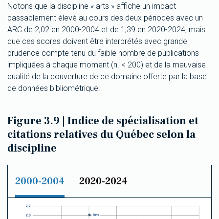
Notons que la discipline « arts » affiche un impact
passablement élevé au cours des deux périodes avec un
ARC de 2,02 en 2000-2004 et de 1,39 en 2020-2024, mais
que ces scores doivent être interprétés avec grande
prudence compte tenu du faible nombre de publications
impliquées à chaque moment (n. < 200) et de la mauvaise
qualité de la couverture de ce domaine offerte par la base
de données bibliométrique.
Figure 3.9 | Indice de spécialisation et
citations relatives du Québec selon la
discipline
2000-2004
2020-2024