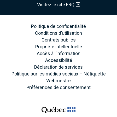
Visitez le site FRQ
Politique de confidentialité
Conditions d’utilisation
Contrats publics
Propriété intellectuelle
Accès à l’information
Accessibilité
Déclaration de services
Politique sur les médias sociaux – Nétiquette
Webmestre
Préférences de consentement