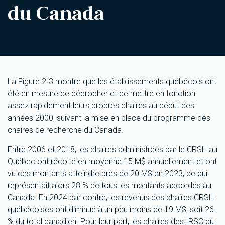
du Canada
La Figure 2‑3 montre que les établissements québécois ont
été en mesure de décrocher et de mettre en fonction
assez rapidement leurs propres chaires au début des
années 2000, suivant la mise en place du programme des
chaires de recherche du Canada.
Entre 2006 et 2018, les chaires administrées par le CRSH au
Québec ont récolté en moyenne 15 M$ annuellement et ont
vu ces montants atteindre près de 20 M$ en 2023, ce qui
représentait alors 28 % de tous les montants accordés au
Canada. En 2024 par contre, les revenus des chaires CRSH
québécoises ont diminué à un peu moins de 19 M$, soit 26
% du total canadien. Pour leur part, les chaires des IRSC du