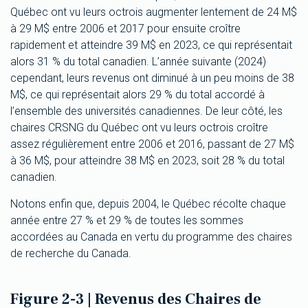
Québec ont vu leurs octrois augmenter lentement de 24 M$
à 29 M$ entre 2006 et 2017 pour ensuite croître
rapidement et atteindre 39 M$ en 2023, ce qui représentait
alors 31 % du total canadien. L’année suivante (2024)
cependant, leurs revenus ont diminué à un peu moins de 38
M$, ce qui représentait alors 29 % du total accordé à
l’ensemble des universités canadiennes. De leur côté, les
chaires CRSNG du Québec ont vu leurs octrois croître
assez régulièrement entre 2006 et 2016, passant de 27 M$
à 36 M$, pour atteindre 38 M$ en 2023, soit 28 % du total
canadien.
Notons enfin que, depuis 2004, le Québec récolte chaque
année entre 27 % et 29 % de toutes les sommes
accordées au Canada en vertu du programme des chaires
de recherche du Canada.
Figure 2-3 | Revenus des Chaires de