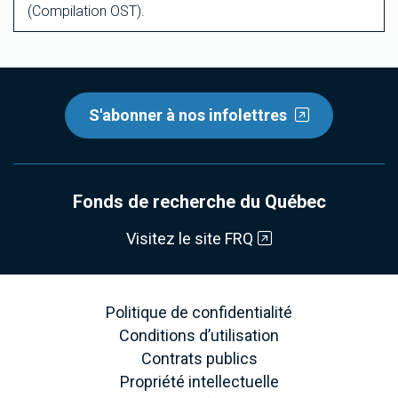
(Compilation OST).
S'abonner à nos infolettres
Fonds de recherche du Québec
Visitez le site FRQ
Politique de confidentialité
Conditions d’utilisation
Contrats publics
Propriété intellectuelle