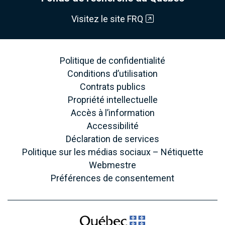
Visitez le site FRQ
Politique de confidentialité
Conditions d’utilisation
Contrats publics
Propriété intellectuelle
Accès à l’information
Accessibilité
Déclaration de services
Politique sur les médias sociaux – Nétiquette
Webmestre
Préférences de consentement