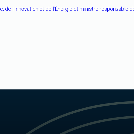
de l'Innovation et de l'Énergie et ministre responsable de