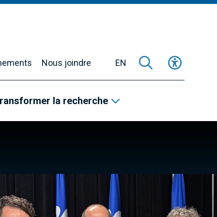
nements
Nous joindre
EN
ransformer la recherche