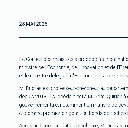
28 MAI 2026
Le Conseil des ministres a procédé à la nominati
ministre de l'Économie, de l'Innovation et de l'Éne
et le ministre délégué à l'Économie et aux Petites
M. Dupras est professeur-chercheur au départeme
depuis 2018. Il succède ainsi à M. Rémi Quirion à 
gouvernementale, notamment en matière de dévelo
et comme premier dirigeant du Fonds de recher
Après un baccalauréat en biochimie, M. Dupras a 