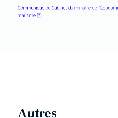
Communiqué du Cabinet du ministre de l'Économie, 
maritime
Autres