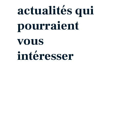
actualités qui
pourraient
vous
intéresser