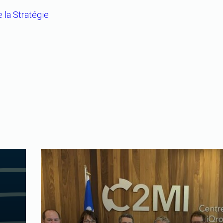
 la Stratégie