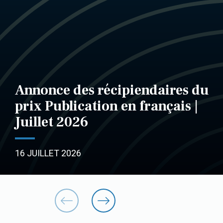
Annonce des récipiendaires du
prix Publication en français |
Juillet 2026
16 JUILLET 2026