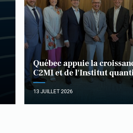
Québec appuie la croissan
C2MI et de l'Institut quan
13 JUILLET 2026