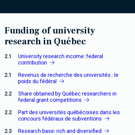
Funding of university
research in Québec
2.1
University research income: federal
contribution
2.1
Revenus de recherche des universités : le
poids du fédéral
2.2
Share obtained by Québec researchers in
federal grant competitions
2.2
Part des universités québécoises dans les
concours fédéraux de subventions
2.3
Research base: rich and diversified