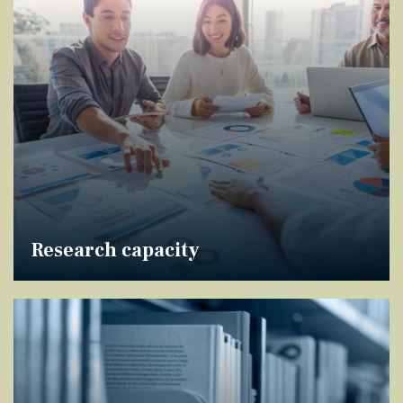
Research capacity