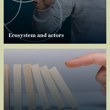
Ecosystem and actors