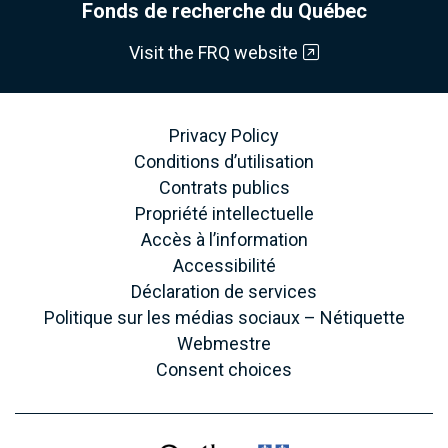
Fonds de recherche du Québec
Visit the FRQ website
Privacy Policy
Conditions d’utilisation
Contrats publics
Propriété intellectuelle
Accès à l’information
Accessibilité
Déclaration de services
Politique sur les médias sociaux – Nétiquette
Webmestre
Consent choices