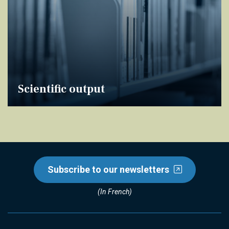
Scientific output
Subscribe to our newsletters
(In French)