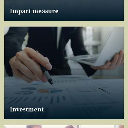
Impact measure
Investment