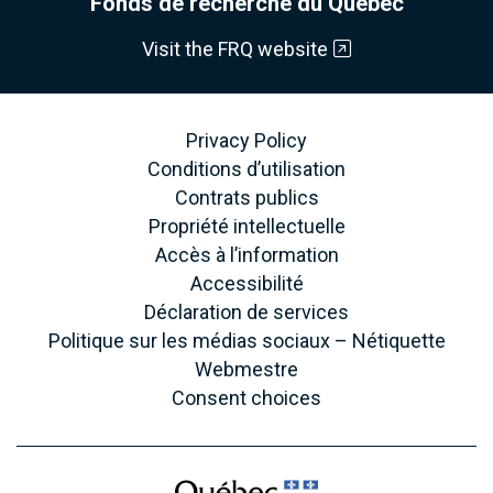
Fonds de recherche du Québec
Visit the FRQ website
Privacy Policy
Conditions d’utilisation
Contrats publics
Propriété intellectuelle
Accès à l’information
Accessibilité
Déclaration de services
Politique sur les médias sociaux – Nétiquette
Webmestre
Consent choices