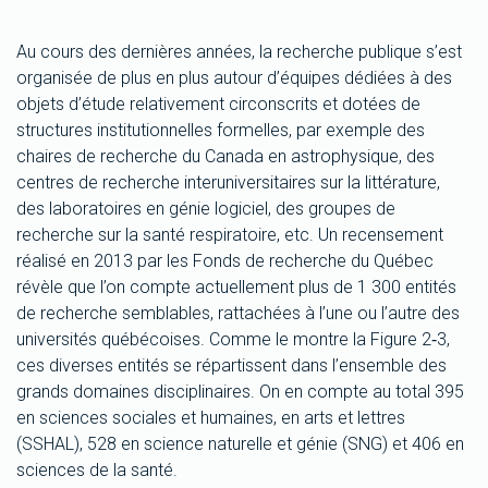
Au cours des dernières années, la recherche publique s’est
organisée de plus en plus autour d’équipes dédiées à des
objets d’étude relativement circonscrits et dotées de
structures institutionnelles formelles, par exemple des
chaires de recherche du Canada en astrophysique, des
centres de recherche interuniversitaires sur la littérature,
des laboratoires en génie logiciel, des groupes de
recherche sur la santé respiratoire, etc. Un recensement
réalisé en 2013 par les Fonds de recherche du Québec
révèle que l’on compte actuellement plus de 1 300 entités
de recherche semblables, rattachées à l’une ou l’autre des
universités québécoises. Comme le montre la Figure 2‑3,
ces diverses entités se répartissent dans l’ensemble des
grands domaines disciplinaires. On en compte au total 395
en sciences sociales et humaines, en arts et lettres
(SSHAL), 528 en science naturelle et génie (SNG) et 406 en
sciences de la santé.