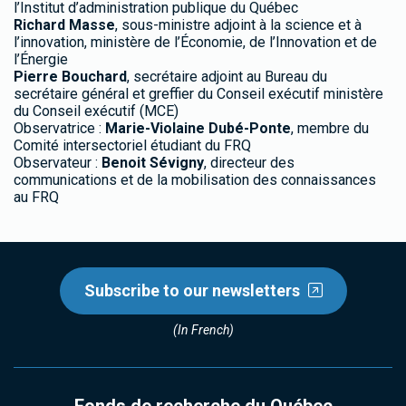
l’Institut d’administration publique du Québec
Richard Masse
, sous-ministre adjoint à la science et à
l’innovation, ministère de l’Économie, de l’Innovation et de
l’Énergie
Pierre Bouchard
, secrétaire adjoint au Bureau du
secrétaire général et greffier du Conseil exécutif ministère
du Conseil exécutif (MCE)
Observatrice :
Marie-Violaine Dubé-Ponte
, membre du
Comité intersectoriel étudiant du FRQ
Observateur :
Benoit Sévigny
, directeur des
communications et de la mobilisation des connaissances
au FRQ
Subscribe to our newsletters
(In French)
Fonds de recherche du Québec