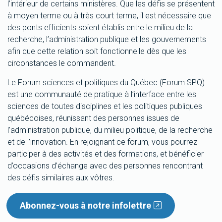
l’intérieur de certains ministères. Que les défis se présentent
à moyen terme ou à très court terme, il est nécessaire que
des ponts efficients soient établis entre le milieu de la
recherche, l’administration publique et les gouvernements
afin que cette relation soit fonctionnelle dès que les
circonstances le commandent.
Le Forum sciences et politiques du Québec (Forum SPQ)
est une communauté de pratique à l’interface entre les
sciences de toutes disciplines et les politiques publiques
québécoises, réunissant des personnes issues de
l’administration publique, du milieu politique, de la recherche
et de l’innovation. En rejoignant ce forum, vous pourrez
participer à des activités et des formations, et bénéficier
d’occasions d’échange avec des personnes rencontrant
des défis similaires aux vôtres.
Abonnez-vous à notre infolettre