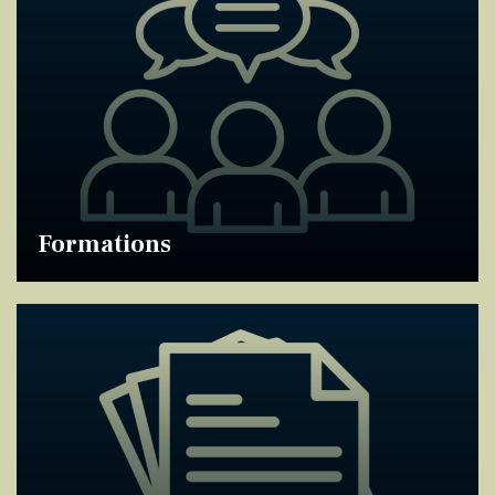
Formations