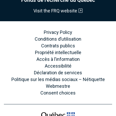
Visit the FRQ website
Privacy Policy
Conditions d’utilisation
Contrats publics
Propriété intellectuelle
Accès à l’information
Accessibilité
Déclaration de services
Politique sur les médias sociaux – Nétiquette
Webmestre
Consent choices