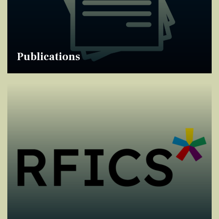
Publications