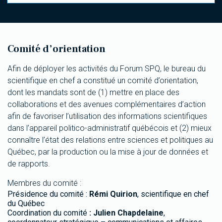
Comité d’orientation
Afin de déployer les activités du Forum SPQ, le bureau du
scientifique en chef a constitué un comité d’orientation,
dont les mandats sont de (1) mettre en place des
collaborations et des avenues complémentaires d’action
afin de favoriser l’utilisation des informations scientifiques
dans l’appareil politico-administratif québécois et (2) mieux
connaître l’état des relations entre sciences et politiques au
Québec, par la production ou la mise à jour de données et
de rapports.
Membres du comité :
Présidence du comité :
Rémi Quirion
, scientifique en chef
du Québec
Coordination du comité
: Julien Chapdelaine
,