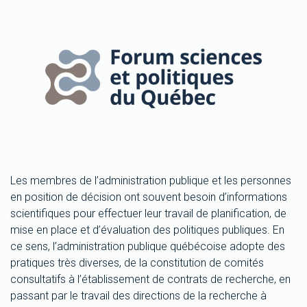
Les membres de l’administration publique et les personnes
en position de décision ont souvent besoin d’informations
scientifiques pour effectuer leur travail de planification, de
mise en place et d’évaluation des politiques publiques. En
ce sens, l’administration publique québécoise adopte des
pratiques très diverses, de la constitution de comités
consultatifs à l’établissement de contrats de recherche, en
passant par le travail des directions de la recherche à