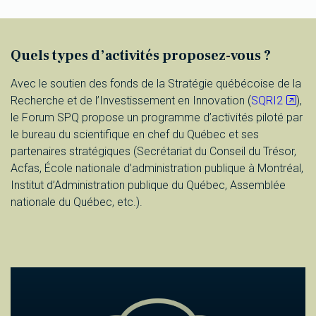
Quels types d’activités proposez-vous ?
Avec le soutien des fonds de la Stratégie québécoise de la
Recherche et de l’Investissement en Innovation (
SQRI2
),
le Forum SPQ propose un programme d’activités piloté par
le bureau du scientifique en chef du Québec et ses
partenaires stratégiques (Secrétariat du Conseil du Trésor,
Acfas, École nationale d’administration publique à Montréal,
Institut d’Administration publique du Québec, Assemblée
nationale du Québec, etc.).