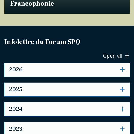
Francophonie
Infolettre du Forum SPQ
Open all
2026
2025
2024
2023