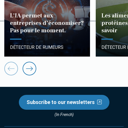
L’IA permet aux
Les alime
entreprises d’économiser?
protéines 
Pas pour le moment.
savoir
DÉTECTEUR DE RUMEURS
DÉTECTEUR
Subscribe to our newsletters
(In French)