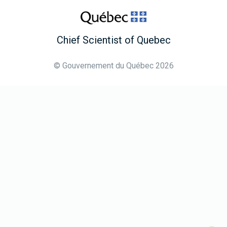
Chief Scientist of Quebec
© Gouvernement du Québec 2026