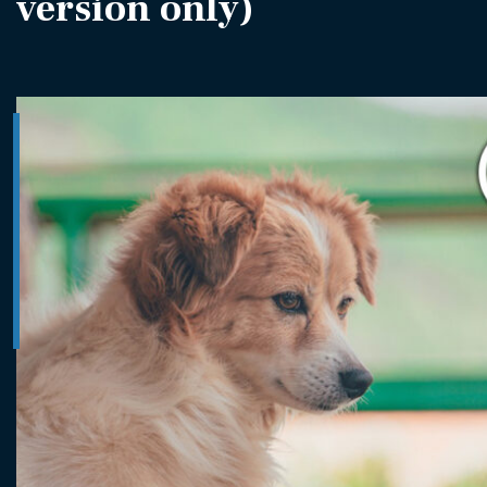
version only)