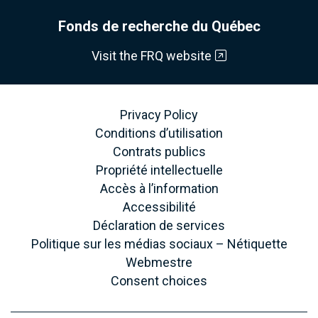
Fonds de recherche du Québec
Visit the FRQ website
Privacy Policy
Conditions d’utilisation
Contrats publics
Propriété intellectuelle
Accès à l’information
Accessibilité
Déclaration de services
Politique sur les médias sociaux – Nétiquette
Webmestre
Consent choices