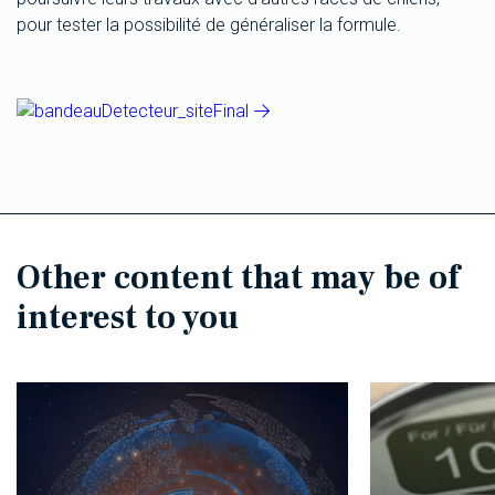
pour tester la possibilité de généraliser la formule.
Other content that may be of
interest to you