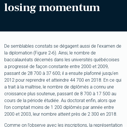
losing momentum
De semblables constats se dégagent aussi de l’examen de
la diplomation (Figure 2‑6). Ainsi, le nombre de
baccalauréats décernés dans les universités québécoises
a progressé de façon constante entre 2000 et 2009,
passant de 28 700 à 37 600; il a ensuite plafonné jusqu’en
2012 pour reprendre et atteindre 44 700 en 2018. En ce qui
a trait à la maîtrise, le nombre de diplômés a connu une
croissance plus soutenue, passant de 8 700 à 17 500 au
cours de la période étudiée. Au doctorat enfin, alors que
l’on comptait moins de 1 200 diplômés par année entre
2000 et 2003, leur nombre atteint près de 2 300 en 2018.
Comme on l’observe avec les inscriptions, la représentation