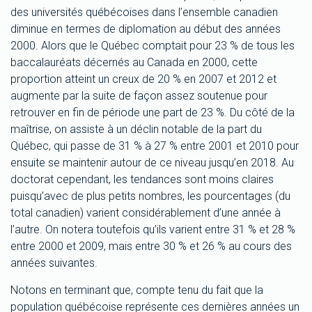
des universités québécoises dans l’ensemble canadien
diminue en termes de diplomation au début des années
2000. Alors que le Québec comptait pour 23 % de tous les
baccalauréats décernés au Canada en 2000, cette
proportion atteint un creux de 20 % en 2007 et 2012 et
augmente par la suite de façon assez soutenue pour
retrouver en fin de période une part de 23 %. Du côté de la
maîtrise, on assiste à un déclin notable de la part du
Québec, qui passe de 31 % à 27 % entre 2001 et 2010 pour
ensuite se maintenir autour de ce niveau jusqu’en 2018. Au
doctorat cependant, les tendances sont moins claires
puisqu’avec de plus petits nombres, les pourcentages (du
total canadien) varient considérablement d’une année à
l’autre. On notera toutefois qu’ils varient entre 31 % et 28 %
entre 2000 et 2009, mais entre 30 % et 26 % au cours des
années suivantes.
Notons en terminant que, compte tenu du fait que la
population québécoise représente ces dernières années un