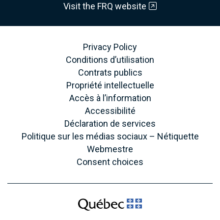
Visit the FRQ website
Privacy Policy
Conditions d’utilisation
Contrats publics
Propriété intellectuelle
Accès à l’information
Accessibilité
Déclaration de services
Politique sur les médias sociaux – Nétiquette
Webmestre
Consent choices