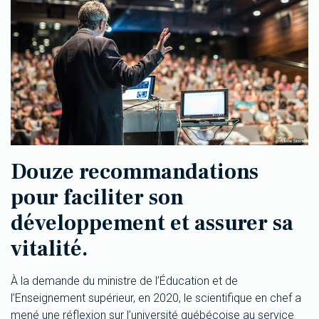
Douze recommandations
pour faciliter son
développement et assurer sa
vitalité.
À la demande du ministre de l’Éducation et de
l’Enseignement supérieur, en 2020, le scientifique en chef a
mené une réflexion sur l’université québécoise au service