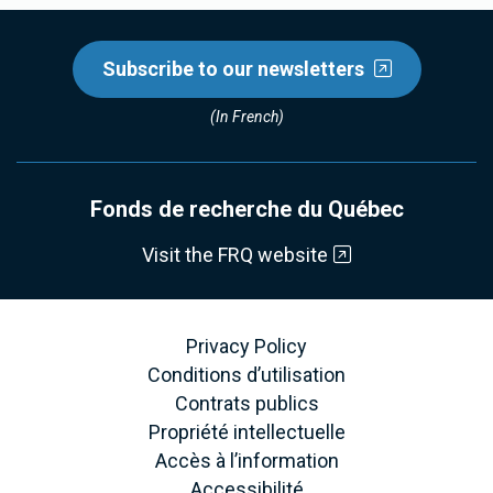
Subscribe to our newsletters
(In French)
Fonds de recherche du Québec
Visit the FRQ website
Privacy Policy
Conditions d’utilisation
Contrats publics
Propriété intellectuelle
Accès à l’information
Accessibilité