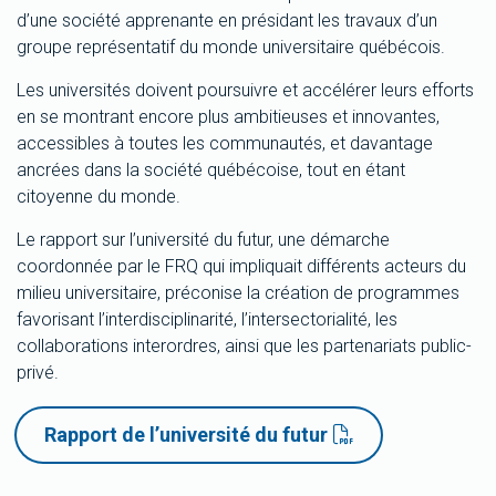
d’une société apprenante en présidant les travaux d’un
groupe représentatif du monde universitaire québécois.
Les universités doivent poursuivre et accélérer leurs efforts
en se montrant encore plus ambitieuses et innovantes,
accessibles à toutes les communautés, et davantage
ancrées dans la société québécoise, tout en étant
citoyenne du monde.
Le rapport sur l’université du futur, une démarche
coordonnée par le FRQ qui impliquait différents acteurs du
milieu universitaire, préconise la création de programmes
favorisant l’interdisciplinarité, l’intersectorialité, les
collaborations interordres, ainsi que les partenariats public-
privé.
Rapport de l’université du futur