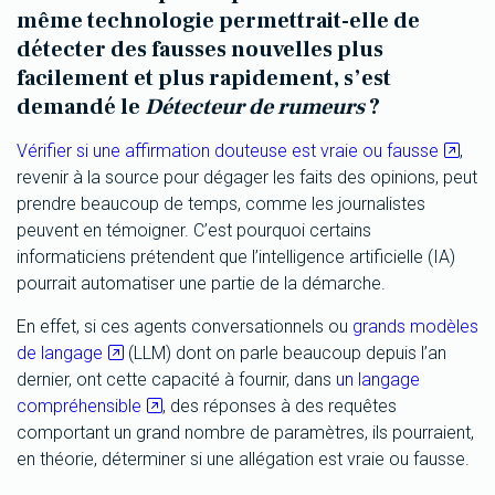
même technologie permettrait-elle de
détecter des fausses nouvelles plus
facilement et plus rapidement, s’est
demandé le
Détecteur de rumeurs
?
Vérifier si une affirmation douteuse est vraie ou fausse
,
revenir à la source pour dégager les faits des opinions, peut
prendre beaucoup de temps, comme les journalistes
peuvent en témoigner. C’est pourquoi certains
informaticiens prétendent que l’intelligence artificielle (IA)
pourrait automatiser une partie de la démarche.
En effet, si ces agents conversationnels ou
grands modèles
de langage
(LLM) dont on parle beaucoup depuis l’an
dernier, ont cette capacité à fournir, dans
un langage
compréhensible
, des réponses à des requêtes
comportant un grand nombre de paramètres, ils pourraient,
en théorie, déterminer si une allégation est vraie ou fausse.