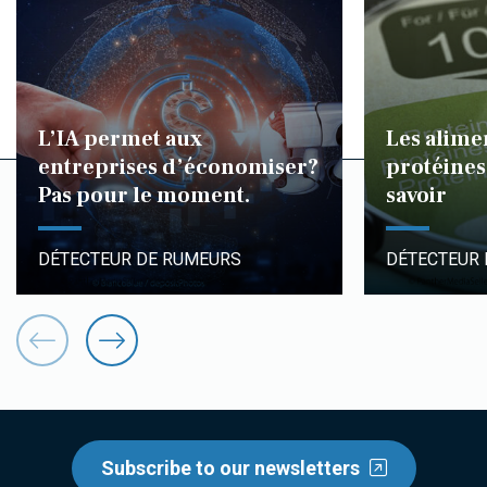
L’IA permet aux
Les alime
entreprises d’économiser?
protéines 
Pas pour le moment.
savoir
DÉTECTEUR DE RUMEURS
DÉTECTEUR
Subscribe to our newsletters