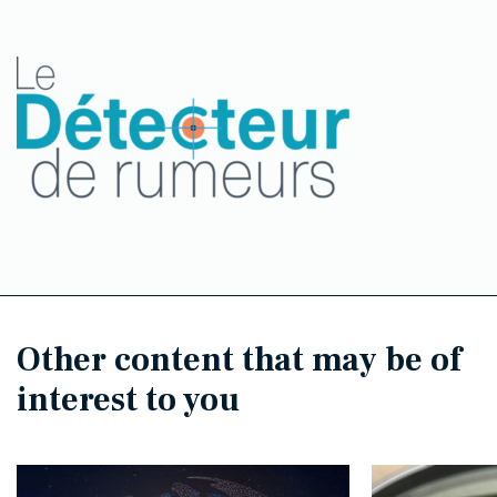
Other content that may be of
interest to you