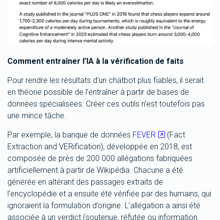
Comment entraîner l’IA à la vérification de faits
Pour rendre les résultats d’un chatbot plus fiables, il serait
en théorie possible de l’entraîner à partir de bases de
données spécialisées. Créer ces outils n’est toutefois pas
une mince tâche.
Par exemple, la banque de données
FEVER
(Fact
Extraction and VERification), développée en 2018, est
composée de près de 200 000 allégations fabriquées
artificiellement à partir de Wikipédia. Chacune a été
générée en altérant des passages extraits de
l’encyclopédie et a ensuite été vérifiée par des humains, qui
ignoraient la formulation d’origine. L’allégation a ainsi été
associée à un verdict (soutenue, réfutée ou information