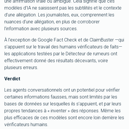
une affirmation vraie ou ambiguë. Cela signifie que ces
modèles d’IA ne saisissent pas les subtilités et le contexte
d’une allégation. Les journalistes, eux, comprennent les
nuances d’une allégation, en plus de corroborer
l’information avec plusieurs sources.
À l’exception de Google Fact Check et de ClaimBuster —qui
s’appuient sur le travail des humains vérificateurs de faits—
les applications testées par le Détecteur de rumeurs ont
effectivement donné des résultats décevants, voire
plusieurs erreurs.
Verdict
Les agents conversationnels ont un potentiel pour vérifier
certaines informations fausses, mais sont limités par les
bases de données sur lesquelles ils s’appuient, et par leurs
propres tendances à « inventer » des réponses. Même les
plus efficaces de ces modèles sont encore loin derrière les
vérificateurs humains.