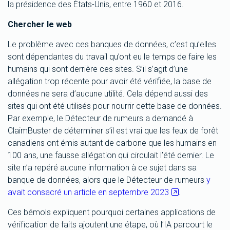
la présidence des États-Unis, entre 1960 et 2016.
Chercher le web
Le problème avec ces banques de données, c’est qu’elles
sont dépendantes du travail qu’ont eu le temps de faire les
humains qui sont derrière ces sites. S’il s’agit d’une
allégation trop récente pour avoir été vérifiée, la base de
données ne sera d’aucune utilité. Cela dépend aussi des
sites qui ont été utilisés pour nourrir cette base de données.
Par exemple, le Détecteur de rumeurs a demandé à
ClaimBuster de déterminer s’il est vrai que les feux de forêt
canadiens ont émis autant de carbone que les humains en
100 ans, une fausse allégation qui circulait l’été dernier. Le
site n’a repéré aucune information à ce sujet dans sa
banque de données, alors que le Détecteur de rumeurs
y
avait consacré un article en septembre 2023
.
Ces bémols expliquent pourquoi certaines applications de
vérification de faits ajoutent une étape, où l’IA parcourt le