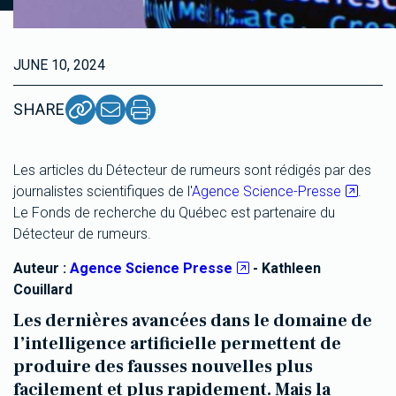
JUNE 10, 2024
SHARE
Les articles du Détecteur de rumeurs sont rédigés par des
journalistes scientifiques de l'
Agence Science-Presse
.
Le Fonds de recherche du Québec est partenaire du
Détecteur de rumeurs.
Auteur :
Agence Science Presse
- Kathleen
Couillard
Les dernières avancées dans le domaine de
l’intelligence artificielle permettent de
produire des fausses nouvelles plus
facilement et plus rapidement. Mais la