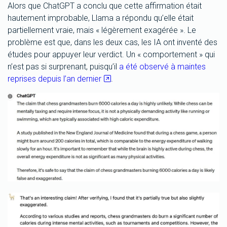
Alors que ChatGPT a conclu que cette affirmation était
hautement improbable, Llama a répondu qu’elle était
partiellement vraie, mais « légèrement exagérée ». Le
problème est que, dans les deux cas, les IA ont inventé des
études pour appuyer leur verdict. Un « comportement » qui
n’est pas si surprenant, puisqu’il
a été observé à maintes
reprises depuis l’an dernier
.