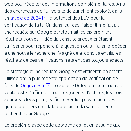
web pour récolter des informations complémentaires. Ainsi,
des chercheurs de l’Université de Zurich ont exploré, dans
un
article de 2024
, le potentiel des LLM pour la
vérification de faits. Or, dans leur cas, l’algorithme faisait
une requête sur Google et retournait les dix premiers
résultats trouvés. Il décidait ensuite si ceux-ci étaient
suffisants pour répondre à la question ou s’il fallait procéder
à une nouvelle recherche. Malgré cela, concluaient-ils, les
résultats de ces vérifications n’étaient pas toujours exacts.
La stratégie d’une requête Google est vraisemblablement
utilisée par la plus récente application de vérification de
faits de
Originality.ai
. Lorsque le Détecteur de rumeurs a
voulu tester l’affirmation sur les joueurs d’échecs, les trois
sources citées pour justifier le verdict provenaient des
quatre premiers résultats obtenus en faisant la même
recherche sur Google.
Le problème avec cette approche est qu’on assume que