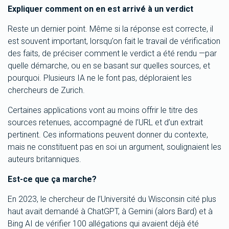
Expliquer comment on en est arrivé à un verdict
Reste un dernier point. Même si la réponse est correcte, il
est souvent important, lorsqu’on fait le travail de vérification
des faits, de préciser comment le verdict a été rendu —par
quelle démarche, ou en se basant sur quelles sources, et
pourquoi. Plusieurs IA ne le font pas, déploraient les
chercheurs de Zurich.
Certaines applications vont au moins offrir le titre des
sources retenues, accompagné de l’URL et d’un extrait
pertinent. Ces informations peuvent donner du contexte,
mais ne constituent pas en soi un argument, soulignaient les
auteurs britanniques.
Est-ce que ça marche?
En 2023, le chercheur de l’Université du Wisconsin cité plus
haut avait demandé à ChatGPT, à Gemini (alors Bard) et à
Bing AI de vérifier 100 allégations qui avaient déjà été