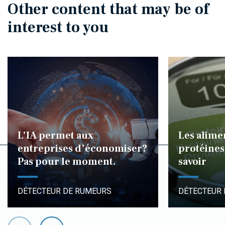
Other content that may be of
interest to you
L’IA permet aux
Les alime
entreprises d’économiser?
protéines 
Pas pour le moment.
savoir
DÉTECTEUR DE RUMEURS
DÉTECTEUR