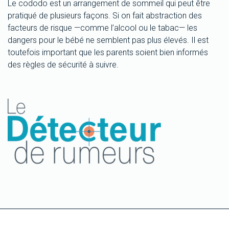
Le cododo est un arrangement de sommeil qui peut être
pratiqué de plusieurs façons. Si on fait abstraction des
facteurs de risque —comme l’alcool ou le tabac— les
dangers pour le bébé ne semblent pas plus élevés. Il est
toutefois important que les parents soient bien informés
des règles de sécurité à suivre.