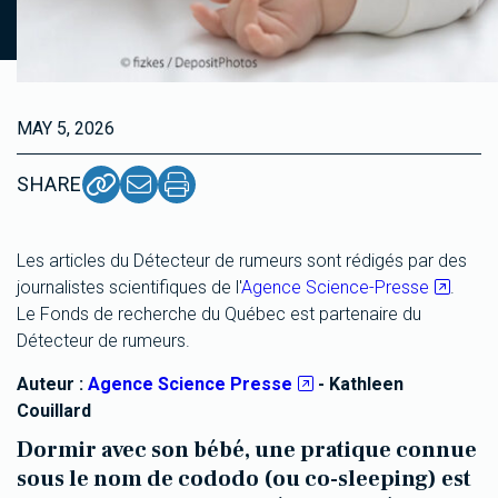
MAY 5, 2026
SHARE
Les articles du Détecteur de rumeurs sont rédigés par des
journalistes scientifiques de l'
Agence Science-Presse
.
Le Fonds de recherche du Québec est partenaire du
Détecteur de rumeurs.
Auteur :
Agence Science Presse
- Kathleen
Couillard
Dormir avec son bébé, une pratique connue
sous le nom de cododo (ou co-sleeping) est