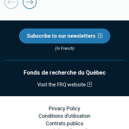
Subscribe to our newsletters
(In French)
Fonds de recherche du Québec
Visit the FRQ website
Privacy Policy
Conditions d’utilisation
Contrats publics