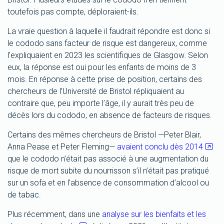
toutefois pas compte, déploraient-ils.
La vraie question à laquelle il faudrait répondre est donc si
le cododo sans facteur de risque est dangereux, comme
l'expliquaient en 2023 les scientifiques de Glasgow. Selon
eux, la réponse est oui pour les enfants de moins de 3
mois. En réponse à cette prise de position, certains des
chercheurs de l’Université de Bristol répliquaient au
contraire que, peu importe l’âge, il y aurait très peu de
décès lors du cododo, en absence de facteurs de risques.
Certains des mêmes chercheurs de Bristol —Peter Blair,
Anna Pease et Peter Fleming—
avaient conclu dès 2014
que le cododo n’était pas associé à une augmentation du
risque de mort subite du nourrisson s’il n’était pas pratiqué
sur un sofa et en l’absence de consommation d’alcool ou
de tabac.
Plus récemment, dans une
analyse sur les bienfaits et les