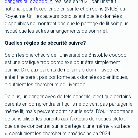
dangers du cododo
réalisée en 2021 par l’Institut
national pour l’excellence en santé et en soins (NICE) du
Royaume-Uni, les auteurs concluaient que les données
disponibles ne montrent pas que le partage de lit soit plus
risqué que les autres arrangements de sommeil.
Quelles règles de sécurité suivre?
Selon les chercheurs de l’Université de Bristol, le cododo
est une pratique trop complexe pour être simplement
bannie. Dire aux parents de ne jamais dormir avec leur
enfant ne serait pas conforme aux données scientifiques,
ajoutaient les chercheurs de Liverpool.
De plus, un danger avec de tels conseils, c’est que certains
parents en comprendraient qu’ils ne doivent pas partager le
même lit, mais peuvent dormir sur le sofa. D’où l’importance
de sensibiliser les parents aux facteurs de risques plutôt
que de se concentrer sur le partage d’une même « surface
», concluaient les chercheurs américains en 2024.