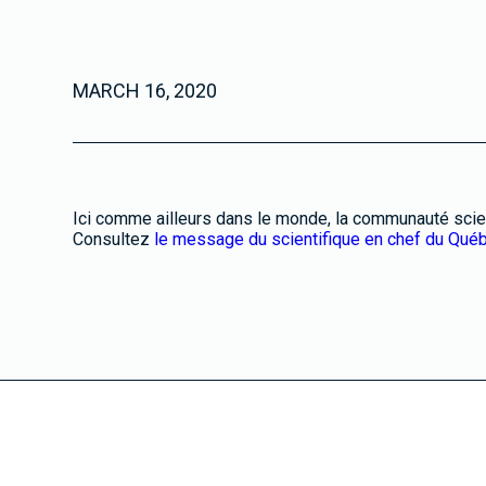
MARCH 16, 2020
Ici comme ailleurs dans le monde, la communauté scien
Consultez
le message du scientifique en chef du Qué