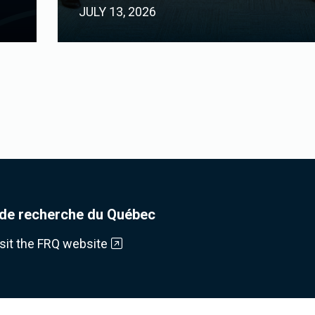
JULY 13, 2026
de recherche du Québec
isit the FRQ website