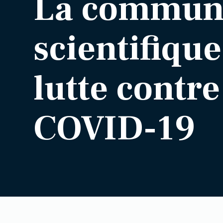
La commun
scientifique
lutte contre
COVID-19