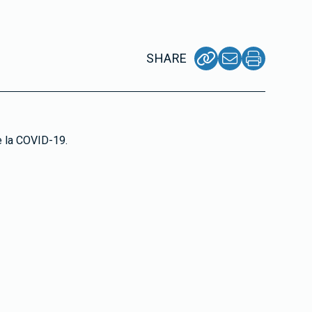
SHARE
e la COVID-19.