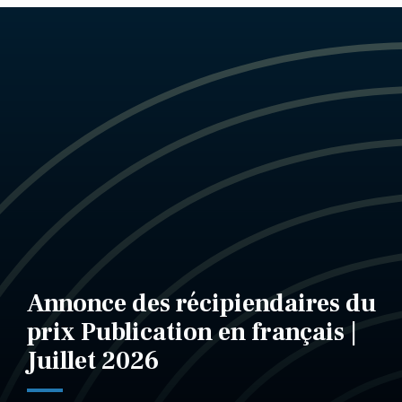
Annonce des récipiendaires du
prix Publication en français |
Juillet 2026