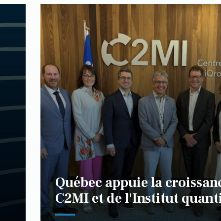
Québec appuie la croissan
C2MI et de l'Institut quan