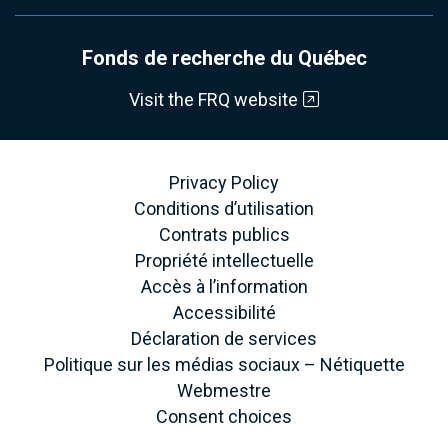
Fonds de recherche du Québec
Visit the FRQ website
Privacy Policy
Conditions d’utilisation
Contrats publics
Propriété intellectuelle
Accès à l’information
Accessibilité
Déclaration de services
Politique sur les médias sociaux – Nétiquette
Webmestre
Consent choices