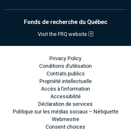
Fonds de recherche du Québec
Visit the FRQ website
Privacy Policy
Conditions d’utilisation
Contrats publics
Propriété intellectuelle
Accès à l’information
Accessibilité
Déclaration de services
Politique sur les médias sociaux – Nétiquette
Webmestre
Consent choices