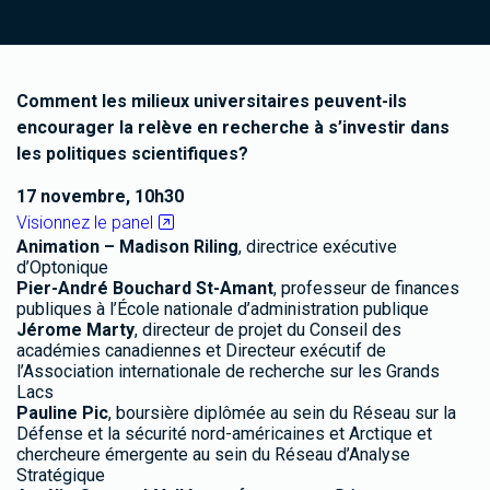
Comment les milieux universitaires peuvent-ils
encourager la relève en recherche à s’investir dans
les politiques scientifiques?
17 novembre, 10h30
Visionnez le panel
Animation – Madison Riling
, directrice exécutive
d’Optonique
Pier-André Bouchard St-Amant
, professeur de finances
publiques à l’École nationale d’administration publique
Jérome Marty
, directeur de projet du Conseil des
académies canadiennes et Directeur exécutif de
l’Association internationale de recherche sur les Grands
Lacs
Pauline Pic
, boursière diplômée au sein du Réseau sur la
Défense et la sécurité nord-américaines et Arctique et
chercheure émergente au sein du Réseau d’Analyse
Stratégique