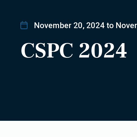
November 20, 2024
to Nove
CSPC 2024