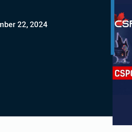
mber 22, 2024