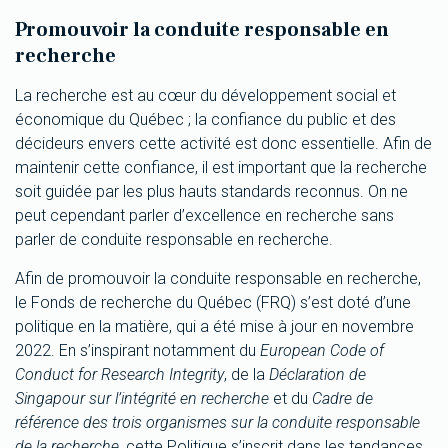
Promouvoir la conduite responsable en
recherche
La recherche est au cœur du développement social et
économique du Québec ; la confiance du public et des
décideurs envers cette activité est donc essentielle. Afin de
maintenir cette confiance, il est important que la recherche
soit guidée par les plus hauts standards reconnus. On ne
peut cependant parler d’excellence en recherche sans
parler de conduite responsable en recherche.
Afin de promouvoir la conduite responsable en recherche,
le Fonds de recherche du Québec (FRQ) s’est doté d’une
politique en la matière, qui a été mise à jour en novembre
2022. En s’inspirant notamment du
European Code of
Conduct for Research Integrity
, de la
Déclaration de
Singapour sur l’intégrité en recherche
et du
Cadre de
référence des trois organismes sur la conduite responsable
de la recherche
, cette Politique s’inscrit dans les tendances