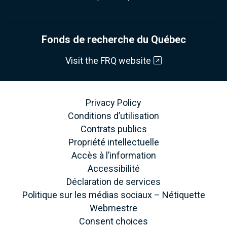
Fonds de recherche du Québec
Visit the FRQ website
Privacy Policy
Conditions d’utilisation
Contrats publics
Propriété intellectuelle
Accès à l’information
Accessibilité
Déclaration de services
Politique sur les médias sociaux – Nétiquette
Webmestre
Consent choices