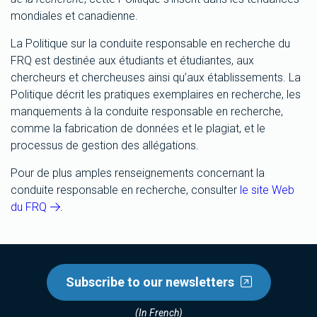
mondiales et canadienne.
La Politique sur la conduite responsable en recherche du
FRQ est destinée aux étudiants et étudiantes, aux
chercheurs et chercheuses ainsi qu’aux établissements. La
Politique décrit les pratiques exemplaires en recherche, les
manquements à la conduite responsable en recherche,
comme la fabrication de données et le plagiat, et le
processus de gestion des allégations.
Pour de plus amples renseignements concernant la
conduite responsable en recherche, consulter
le site Web
du FRQ
.
Subscribe to our newsletters
(In French)