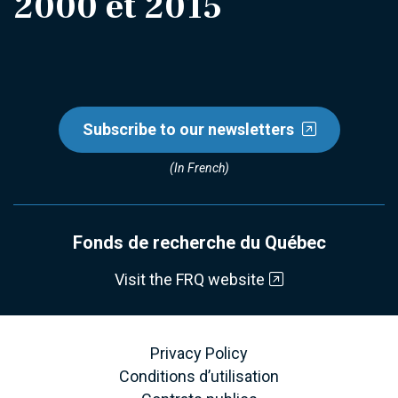
2000 et 2015
Subscribe to our newsletters
(In French)
Fonds de recherche du Québec
Visit the FRQ website
Privacy Policy
Conditions d’utilisation