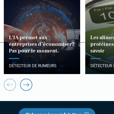
L’IA permet aux
Les alime
entreprises d’économiser?
protéines 
Pas pour le moment.
savoir
DÉTECTEUR DE RUMEURS
DÉTECTEUR