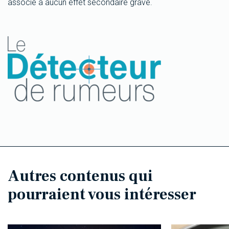
associé à aucun effet secondaire grave.
Autres contenus qui
pourraient vous intéresser