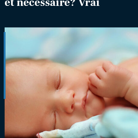
et nécessaire? Vrai