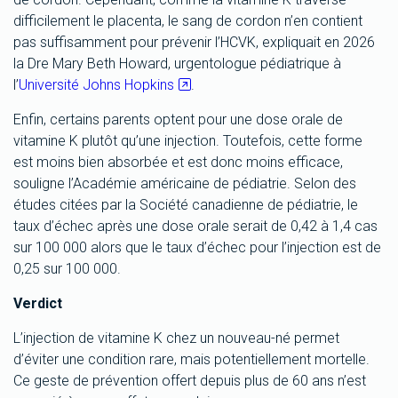
difficilement le placenta, le sang de cordon n’en contient
pas suffisamment pour prévenir l’HCVK, expliquait en 2026
la Dre Mary Beth Howard, urgentologue pédiatrique à
l’
Université Johns Hopkins
.
Enfin, certains parents optent pour une dose orale de
vitamine K plutôt qu’une injection. Toutefois, cette forme
est moins bien absorbée et est donc moins efficace,
souligne l’Académie américaine de pédiatrie. Selon des
études citées par la Société canadienne de pédiatrie, le
taux d’échec après une dose orale serait de 0,42 à 1,4 cas
sur 100 000 alors que le taux d’échec pour l’injection est de
0,25 sur 100 000.
Verdict
L’injection de vitamine K chez un nouveau-né permet
d’éviter une condition rare, mais potentiellement mortelle.
Ce geste de prévention offert depuis plus de 60 ans n’est