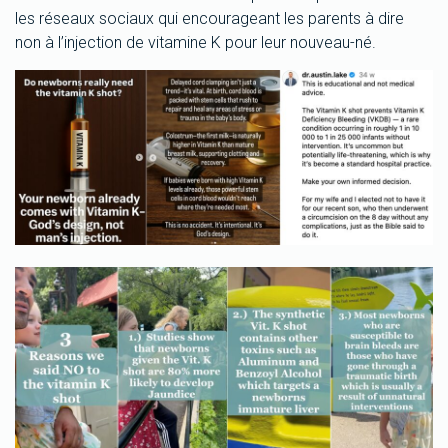
les réseaux sociaux qui encourageant les parents à dire
non à l’injection de vitamine K pour leur nouveau-né.