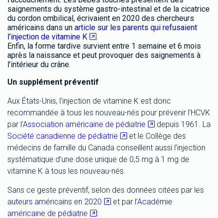
saignements du système gastro-intestinal et de la cicatrice
du cordon ombilical, écrivaient en 2020 des chercheurs
américains dans un
article sur les parents qui refusaient
l’injection de vitamine K
.
Enfin, la forme tardive survient entre 1 semaine et 6 mois
après la naissance et peut provoquer des saignements à
l’intérieur du crâne.
Un supplément préventif
Aux États-Unis, l’injection de vitamine K est donc
recommandée à tous les nouveau-nés pour prévenir l’HCVK
par l’
Association américaine de pédiatrie
depuis 1961. La
Société canadienne de pédiatrie
et le Collège des
médecins de famille du Canada conseillent aussi l’injection
systématique d’une dose unique de 0,5 mg à 1 mg de
vitamine K à tous les nouveau-nés.
Sans ce geste préventif, selon des données citées par les
auteurs américains en 2020
et par l’
Académie
américaine de pédiatrie
: