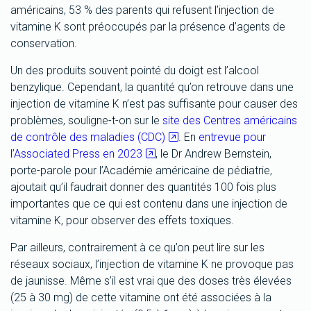
américains, 53 % des parents qui refusent l’injection de
vitamine K sont préoccupés par la présence d’agents de
conservation.
Un des produits souvent pointé du doigt est l’alcool
benzylique. Cependant, la quantité qu’on retrouve dans une
injection de vitamine K n’est pas suffisante pour causer des
problèmes, souligne-t-on sur le
site des Centres américains
de contrôle des maladies (CDC)
. En
entrevue pour
l’Associated Press en 2023
, le Dr Andrew Bernstein,
porte-parole pour l’Académie américaine de pédiatrie,
ajoutait qu’il faudrait donner des quantités 100 fois plus
importantes que ce qui est contenu dans une injection de
vitamine K, pour observer des effets toxiques.
Par ailleurs, contrairement à ce qu’on peut lire sur les
réseaux sociaux, l’injection de vitamine K ne provoque pas
de jaunisse. Même s’il est vrai que des doses très élevées
(25 à 30 mg) de cette vitamine ont été associées à la