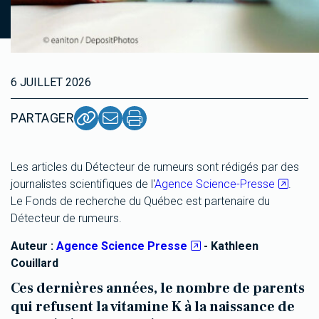
6 JUILLET 2026
PARTAGER
Les articles du Détecteur de rumeurs sont rédigés par des
journalistes scientifiques de l'
Agence Science-Presse
.
Le Fonds de recherche du Québec est partenaire du
Détecteur de rumeurs.
Auteur :
Agence Science Presse
- Kathleen
Couillard
Ces dernières années, le nombre de parents
qui refusent la vitamine K à la naissance de