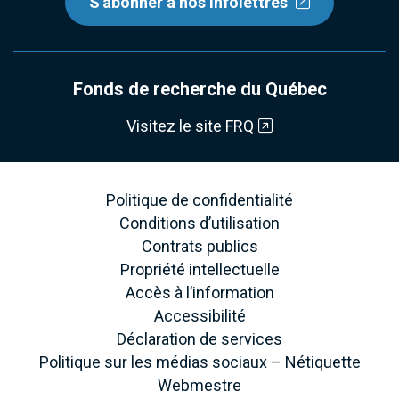
S'abonner à nos infolettres
Fonds de recherche du Québec
Visitez le site FRQ
Politique de confidentialité
Conditions d’utilisation
Contrats publics
Propriété intellectuelle
Accès à l’information
Accessibilité
Déclaration de services
Politique sur les médias sociaux – Nétiquette
Webmestre