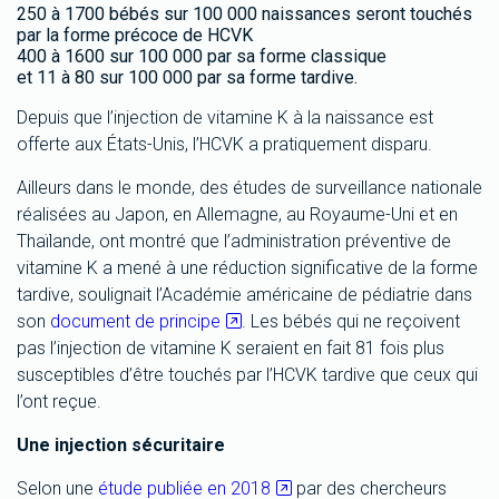
250 à 1700 bébés sur 100 000 naissances seront touchés
par la forme précoce de HCVK
400 à 1600 sur 100 000 par sa forme classique
et 11 à 80 sur 100 000 par sa forme tardive.
Depuis que l’injection de vitamine K à la naissance est
offerte aux États-Unis, l’HCVK a pratiquement disparu.
Ailleurs dans le monde, des études de surveillance nationale
réalisées au Japon, en Allemagne, au Royaume-Uni et en
Thaïlande, ont montré que l’administration préventive de
vitamine K a mené à une réduction significative de la forme
tardive, soulignait l’Académie américaine de pédiatrie dans
son
document de principe
. Les bébés qui ne reçoivent
pas l’injection de vitamine K seraient en fait 81 fois plus
susceptibles d’être touchés par l’HCVK tardive que ceux qui
l’ont reçue.
Une injection sécuritaire
Selon une
étude publiée en 2018
par des chercheurs