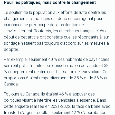
Pour les politiques, mais contre le changement
Le soutien de la population aux efforts de lutte contre les
changements climatiques est donc encourageant pour
quiconque se préoccupe de la protection de
l’environnement. Toutefois, les chercheurs français cités au
début de cet article ont constaté que les répondants à leur
sondage n’étaient pas toujours d’accord sur les mesures à
adopter.
Par exemple, seulement 40 % des habitants de pays riches
seraient prêts à limiter leur consommation de viande et 38
% accepteraient de diminuer l’utilisation de leur voiture. Ces
proportions étaient respectivement de 38 % et de 36 % au
Canada.
Toujours au Canada, ils étaient 46 % à appuyer des
politiques visant à interdire les véhicules à essence. Dans
cette enquête réalisée en 2021-2022, la taxe carbone avec
transfert d’argent récoltait seulement 42 % d’approbation.