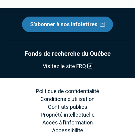
S'abonner à nos infolettres
Fonds de recherche du Québec
Visitez le site FRQ
Politique de confidentialité
Conditions d’utilisation
Contrats publics
Propriété intellectuelle
Accès à l’information
Accessibilité