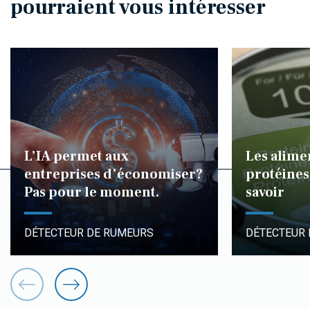
pourraient vous intéresser
L’IA permet aux
Les alime
entreprises d’économiser?
protéines 
Pas pour le moment.
savoir
DÉTECTEUR DE RUMEURS
DÉTECTEUR