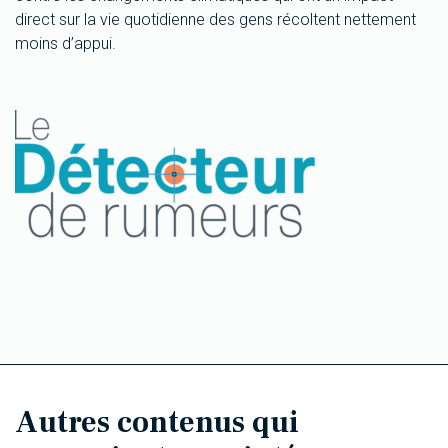
direct sur la vie quotidienne des gens récoltent nettement
moins d’appui.
Autres contenus qui