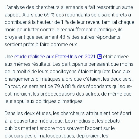
L’analyse des chercheurs allemands a fait ressortir un autre
aspect. Alors que 69 % des répondants se disaient prêts à
contribuer à la hauteur de 1 % de leur revenu familial chaque
mois pour lutter contre le réchauffement climatique, ils
croyaient que seulement 43 % des autres répondants
seraient prêts à faire comme eux.
Une
étude réalisée aux États-Unis en 2021
était arrivée
aux mêmes résultats. Les participants pensaient que moins
de la moitié de leurs concitoyens étaient inquiets face aux
changements climatiques alors que c’étaient les deux tiers.
En tout, ce seraient de 79 à 88 % des répondants qui sous-
estimeraient les préoccupations des autres, de même que
leur appui aux politiques climatiques.
Dans les deux études, les chercheurs attribuaient cet écart
à la couverture médiatique. Les médias et les débats
publics mettent encore trop souvent l’accent sur le
discours des climatosceptiques, déploraient les