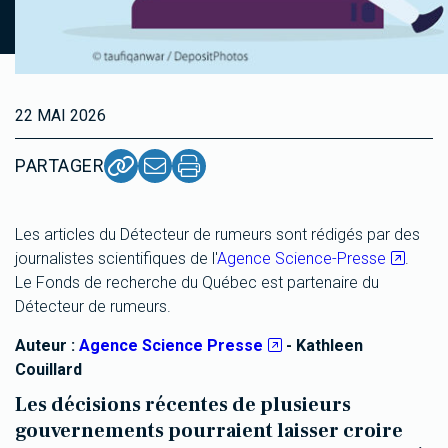
22 MAI 2026
PARTAGER
Les articles du Détecteur de rumeurs sont rédigés par des
journalistes scientifiques de l'
Agence Science-Presse
.
Le Fonds de recherche du Québec est partenaire du
Détecteur de rumeurs.
Auteur :
Agence Science Presse
- Kathleen
Couillard
Les décisions récentes de plusieurs
gouvernements pourraient laisser croire