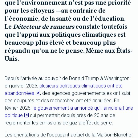
que l’environnement n’est pas une priorité
pour les citoyens —au contraire de
l’économie, de la santé ou de l’éducation.
Le
Détecteur de rumeurs
constate toutefois
que l’appui aux politiques climatiques est
beaucoup plus élevé et beaucoup plus
répandu qu’on ne le pense. Même aux États-
Unis.
Depuis l’arrivée au pouvoir de Donald Trump à Washington
en janvier 2025,
plusieurs politiques climatiques ont été
abandonnées
, des agences gouvernementales ont subi
des coupures et des recherches ont été annulées. En
février 2026,
le gouvernement a annoncé qu’il annulerait une
politique
qui permettait depuis près de 20 ans de
réglementer les émissions de gaz à effet de serre.
Les orientations de l’occupant actuel de la Maison-Blanche