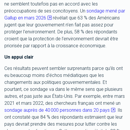
ne semblent toutefois pas en accord avec les
préoccupations de ses concitoyens. Un
sondage mené par
Gallup en mars 2026
révélait que 63 % des Américains
jugent que leur gouvernement n’en fait pas assez pour
protéger l’environnement. De plus, 58 % des répondants
croient que la protection de l’environnement devrait être
priorisée par rapport à la croissance économique.
Un appui clair
Ces résultats peuvent sembler surprenants parce qu’ils ont
eu beaucoup moins d’échos médiatiques que les
changements aux politiques gouvernementales. Et
pourtant, ce sondage va dans le même sens que plusieurs
autres, et pas juste aux États-Unis. Par exemple, entre mars
2021 et mars 2022, des chercheurs français ont mené un
sondage auprès de 40 000 personnes dans 20 pays
. Ils
ont constaté que 84 % des répondants estimaient que leur
pays devrait prendre des mesures pour lutter contre les