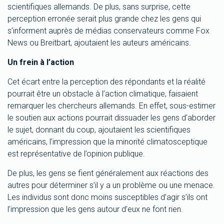
scientifiques allemands. De plus, sans surprise, cette
perception erronée serait plus grande chez les gens qui
s’informent auprès de médias conservateurs comme Fox
News ou Breitbart, ajoutaient les auteurs américains.
Un frein à l’action
Cet écart entre la perception des répondants et la réalité
pourrait être un obstacle à l’action climatique, faisaient
remarquer les chercheurs allemands. En effet, sous-estimer
le soutien aux actions pourrait dissuader les gens d’aborder
le sujet, donnant du coup, ajoutaient les scientifiques
américains, l’impression que la minorité climatosceptique
est représentative de l’opinion publique.
De plus, les gens se fient généralement aux réactions des
autres pour déterminer s’il y a un problème ou une menace.
Les individus sont donc moins susceptibles d’agir s’ils ont
l’impression que les gens autour d’eux ne font rien.