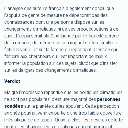
L’analyse des auteurs français a également conclu que
l’appui à ce genre de mesure ne dépendrait pas des
connaissances dont une personne dispose sur les
changements climatiques, ni de ses préoccupations à ce
sujet. L’appui serait plutôt influencé par l’efficacité perçue
de la mesure, de même que son impact sur les familles à
faible revenu… et sur la famille du répondant. C’est ce qui
fait dire aux chercheurs qu’il est important de mieux
informer la population sur ces sujets, plutôt que d’insister
sur les dangers des changements climatiques.
Verdict
Malgré l’impression répandue que les politiques climatiques
ne sont pas populaires, c’est une majorité des
personnes
sondées
sur la planète qui les appuient. Cette perception
erronée pourrait venir en partie d’une trop faible couverture
médiatique de cet appui. Quant à elles, les mesures de lutte
contre les changements climatiques qui ont un impact