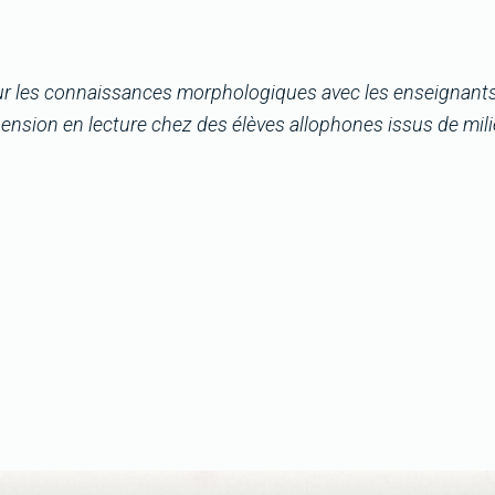
 sur les connaissances morphologiques avec les enseignants 
ension en lecture chez des élèves allophones issus de mil