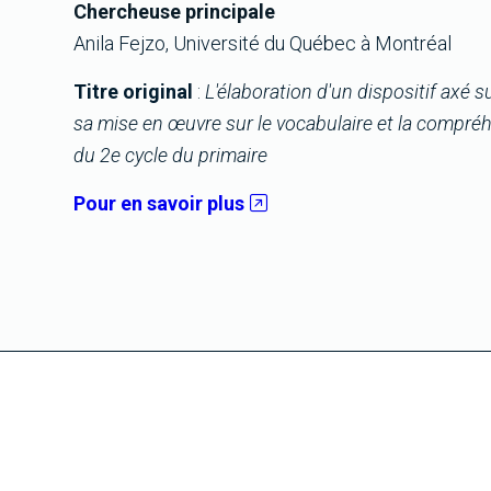
Chercheuse principale
Anila Fejzo, Université du Québec à Montréal
Titre original
:
L'élaboration d'un dispositif axé
sa mise en œuvre sur le vocabulaire et la compréh
du 2e cycle du primaire
Pour en savoir plus