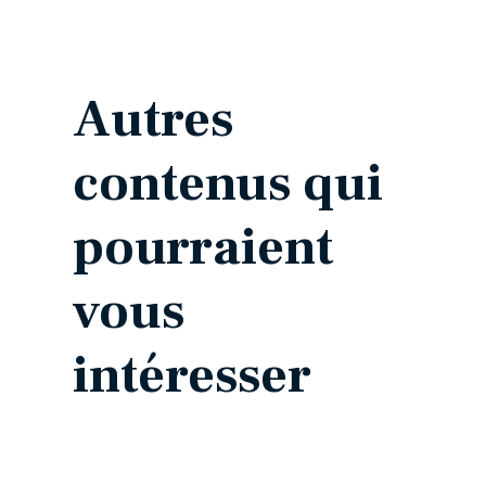
Autres
contenus qui
pourraient
vous
intéresser