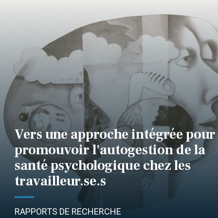
Vers une approche intégrée pour
promouvoir l'autogestion de la
santé psychologique chez les
travailleur.se.s
RAPPORTS DE RECHERCHE