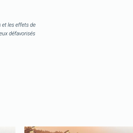
et les effets de
ieux défavorisés