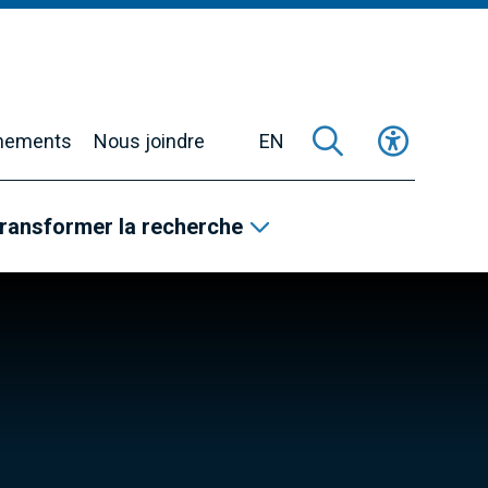
nements
Nous joindre
EN
ransformer la recherche