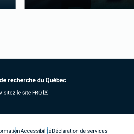
de recherche du Québec
Visitez le site FRQ
formation
Accessibilité
Déclaration de services