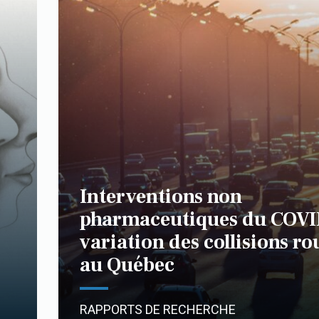
Interventions non
pharmaceutiques du COVI
variation des collisions ro
au Québec
RAPPORTS DE RECHERCHE