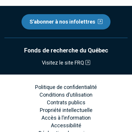
S'abonner à nos infolettres
Fonds de recherche du Québec
Visitez le site FRQ
Politique de confidentialité
Conditions d’utilisation
Contrats publics
Propriété intellectuelle
Accès à l’information
Accessibilité