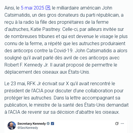
Ainsi, le
5 mai 2025
, le milliardaire américain John
Catsimatidis, un des gros donateurs du parti républicain, a
reçu à la radio la fille des propriétaires de la ferme
d’autruches, Katie Pasitney. Celle-ci, par ailleurs invitée sur
de nombreuses tribunes et qui est devenue le visage le plus
connu de la ferme, a répété que les autruches produiraient
des anticorps contre la Covid-19. John Catsimatidis a alors
souligné qu’il avait parlé dès avril de ces anticorps avec
Robert F. Kennedy Jr. Il aurait proposé de permettre le
déplacement des oiseaux aux États-Unis.
Le 23 mai, RFK Jr écrivait sur X qu’il avait rencontré le
président de l’ACIA pour discuter d’une collaboration pour
protéger les autruches. Dans la lettre accompagnant sa
publication, le ministre de la santé des États-Unis demandait
à l’ACIA de revenir sur sa décision d’abattre les oiseaux.