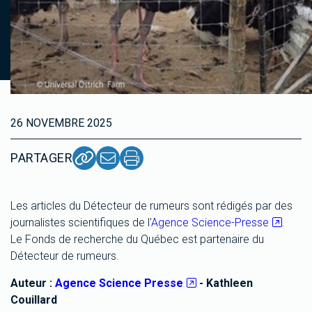
26 NOVEMBRE 2025
PARTAGER
Les articles du Détecteur de rumeurs sont rédigés par des
journalistes scientifiques de l'
Agence Science-Presse
.
Le Fonds de recherche du Québec est partenaire du
Détecteur de rumeurs.
Auteur :
Agence Science Presse
- Kathleen
Couillard