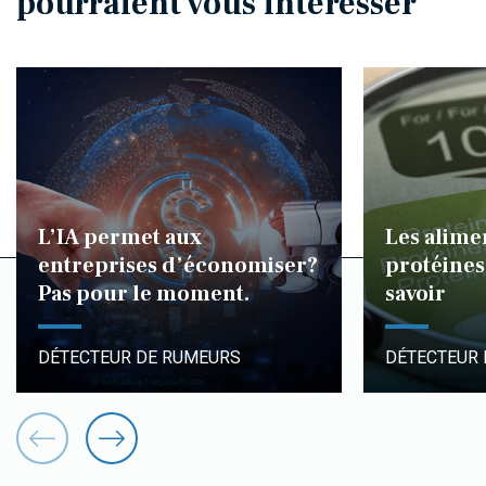
pourraient vous intéresser
L’IA permet aux
Les alime
entreprises d’économiser?
protéines 
Pas pour le moment.
savoir
DÉTECTEUR DE RUMEURS
DÉTECTEUR