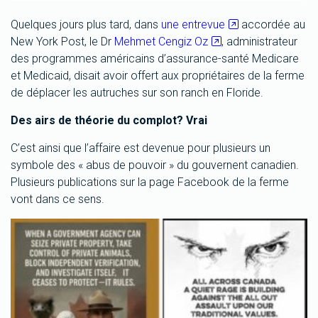
Quelques jours plus tard, dans
une entrevue
accordée au
New York Post, le Dr
Mehmet Cengiz Oz
, administrateur
des programmes américains d’assurance-santé Medicare
et Medicaid, disait avoir offert aux propriétaires de la ferme
de déplacer les autruches sur son ranch en Floride.
Des airs de théorie du complot? Vrai
C’est ainsi que l’affaire est devenue pour plusieurs un
symbole des « abus de pouvoir » du gouvernent canadien.
Plusieurs publications sur la page Facebook de la ferme
vont dans ce sens.