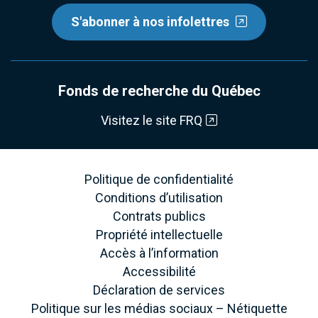
S'abonner à nos infolettres
Fonds de recherche du Québec
Visitez le site FRQ
Politique de confidentialité
Conditions d’utilisation
Contrats publics
Propriété intellectuelle
Accès à l’information
Accessibilité
Déclaration de services
Politique sur les médias sociaux – Nétiquette