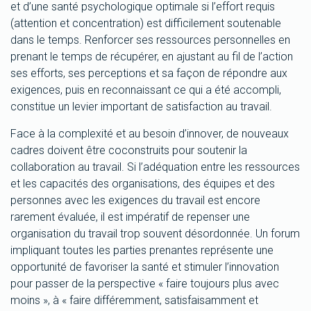
et d’une santé psychologique optimale si l’effort requis
(attention et concentration) est difficilement soutenable
dans le temps. Renforcer ses ressources personnelles en
prenant le temps de récupérer, en ajustant au fil de l’action
ses efforts, ses perceptions et sa façon de répondre aux
exigences, puis en reconnaissant ce qui a été accompli,
constitue un levier important de satisfaction au travail.
Face à la complexité et au besoin d’innover, de nouveaux
cadres doivent être coconstruits pour soutenir la
collaboration au travail. Si l’adéquation entre les ressources
et les capacités des organisations, des équipes et des
personnes avec les exigences du travail est encore
rarement évaluée, il est impératif de repenser une
organisation du travail trop souvent désordonnée. Un forum
impliquant toutes les parties prenantes représente une
opportunité de favoriser la santé et stimuler l’innovation
pour passer de la perspective « faire toujours plus avec
moins », à « faire différemment, satisfaisamment et