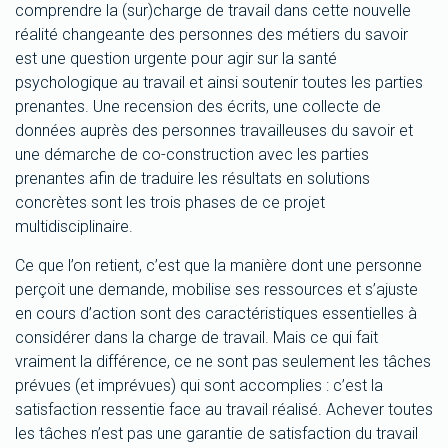
comprendre la (sur)charge de travail dans cette nouvelle
réalité changeante des personnes des métiers du savoir
est une question urgente pour agir sur la santé
psychologique au travail et ainsi soutenir toutes les parties
prenantes. Une recension des écrits, une collecte de
données auprès des personnes travailleuses du savoir et
une démarche de co-construction avec les parties
prenantes afin de traduire les résultats en solutions
concrètes sont les trois phases de ce projet
multidisciplinaire.
Ce que l’on retient, c’est que la manière dont une personne
perçoit une demande, mobilise ses ressources et s’ajuste
en cours d’action sont des caractéristiques essentielles à
considérer dans la charge de travail. Mais ce qui fait
vraiment la différence, ce ne sont pas seulement les tâches
prévues (et imprévues) qui sont accomplies : c’est la
satisfaction ressentie face au travail réalisé. Achever toutes
les tâches n’est pas une garantie de satisfaction du travail