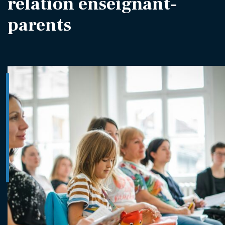
relation enseignant-
parents