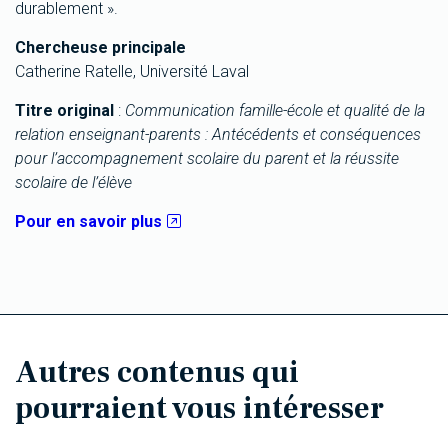
durablement ».
Chercheuse principale
Catherine Ratelle, Université Laval
Titre original
:
Communication famille-école et qualité de la
relation enseignant-parents : Antécédents et conséquences
pour l’accompagnement scolaire du parent et la réussite
scolaire de l’élève
Pour en savoir plus
Autres contenus qui
pourraient vous intéresser