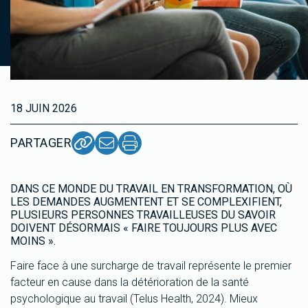
18 JUIN 2026
PARTAGER
DANS CE MONDE DU TRAVAIL EN TRANSFORMATION, OÙ
LES DEMANDES AUGMENTENT ET SE COMPLEXIFIENT,
PLUSIEURS PERSONNES TRAVAILLEUSES DU SAVOIR
DOIVENT DÉSORMAIS « FAIRE TOUJOURS PLUS AVEC
MOINS ».
Faire face à une surcharge de travail représente le premier
facteur en cause dans la détérioration de la santé
psychologique au travail (Telus Health, 2024). Mieux