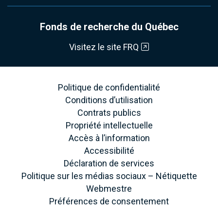
Fonds de recherche du Québec
Visitez le site FRQ
Politique de confidentialité
Conditions d’utilisation
Contrats publics
Propriété intellectuelle
Accès à l’information
Accessibilité
Déclaration de services
Politique sur les médias sociaux – Nétiquette
Webmestre
Préférences de consentement