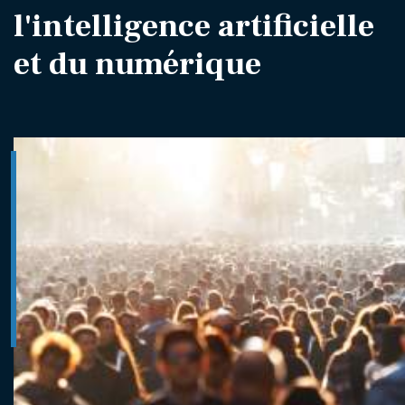
l'intelligence artificielle
et du numérique