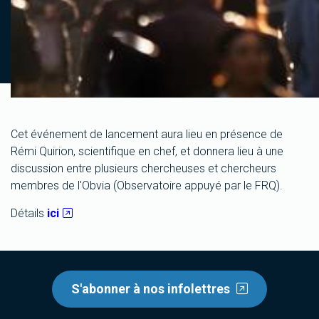
Cet événement de lancement aura lieu en présence de
Rémi Quirion, scientifique en chef, et donnera lieu à une
discussion entre plusieurs chercheuses et chercheurs
membres de l'Obvia (Observatoire appuyé par le FRQ).
Détails
ici
S'abonner à nos infolettres