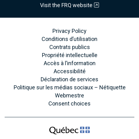
Visit the FRQ website
Privacy Policy
Conditions d’utilisation
Contrats publics
Propriété intellectuelle
Accès à l’information
Accessibilité
Déclaration de services
Politique sur les médias sociaux – Nétiquette
Webmestre
Consent choices