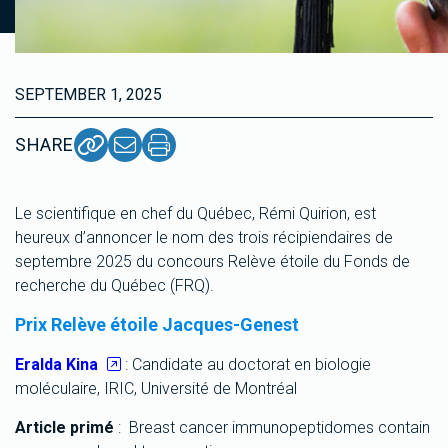
SEPTEMBER 1, 2025
SHARE
Le scientifique en chef du Québec, Rémi Quirion, est
heureux d’annoncer le nom des trois récipiendaires de
septembre 2025 du concours Relève étoile du Fonds de
recherche du Québec (FRQ).
Prix Relève étoile Jacques-Genest
Eralda Kina
: Candidate au doctorat en biologie
moléculaire, IRIC, Université de Montréal
Article primé
: Breast cancer immunopeptidomes contain