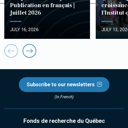
Publication en français |
croissanc
Juillet 2026
l'Institut
JULY 16, 2026
JULY 13, 202
Subscribe to our newsletters
(In French)
Fonds de recherche du Québec