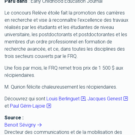
Paru dans
: Early Childhood Education Journal
Le concours Relève étoile fait la promotion des carrières
en recherche et vise à reconnaître l’excellence des travaux
réalisés par les étudiants et les étudiantes de niveau
universitaire, les postdoctorants et postdoctorantes et les
membres d’un ordre professionnel en formation de
recherche avancée, et ce, dans toutes les disciplines des
trois secteurs couverts par le FRQ.
Une fois par mois, le FRQ remet trois prix de 1 500 $ aux
récipiendaires.
M. Quirion félicite chaleureusement les récipiendaires.
Découvrez qui sont
Louis Berlinguet
,
Jacques Genest
et
Paul Gérin-Lajoie
Source :
Benoit Sévigny
Directeur des communications et de la mobilisation des