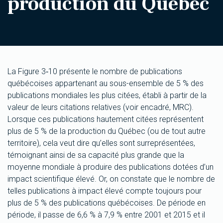
production du Québec
La Figure 3‑10 présente le nombre de publications
québécoises appartenant au sous-ensemble de 5 % des
publications mondiales les plus citées, établi à partir de la
valeur de leurs citations relatives (voir encadré, MRC).
Lorsque ces publications hautement citées représentent
plus de 5 % de la production du Québec (ou de tout autre
territoire), cela veut dire qu’elles sont surreprésentées,
témoignant ainsi de sa capacité plus grande que la
moyenne mondiale à produire des publications dotées d’un
impact scientifique élevé. Or, on constate que le nombre de
telles publications à impact élevé compte toujours pour
plus de 5 % des publications québécoises. De période en
période, il passe de 6,6 % à 7,9 % entre 2001 et 2015 et il