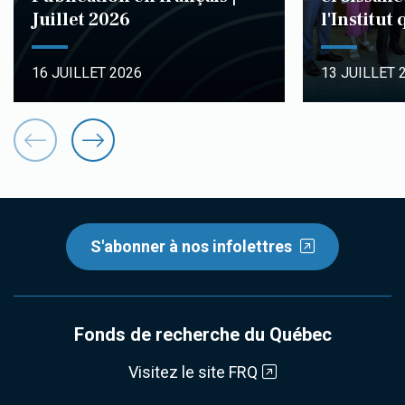
Juillet 2026
l'Institut
16 JUILLET 2026
13 JUILLET 
S'abonner à nos infolettres
Fonds de recherche du Québec
Visitez le site FRQ