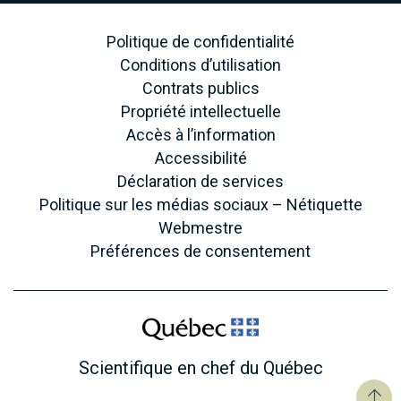
Politique de confidentialité
Conditions d’utilisation
Contrats publics
Propriété intellectuelle
Accès à l’information
Accessibilité
Déclaration de services
Politique sur les médias sociaux – Nétiquette
Webmestre
Préférences de consentement
Scientifique en chef du Québec