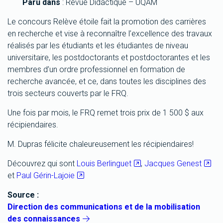
Paru dans
: Revue Didactique – UQAM
Le concours Relève étoile fait la promotion des carrières
en recherche et vise à reconnaître l’excellence des travaux
réalisés par les étudiants et les étudiantes de niveau
universitaire, les postdoctorants et postdoctorantes et les
membres d’un ordre professionnel en formation de
recherche avancée, et ce, dans toutes les disciplines des
trois secteurs couverts par le FRQ.
Une fois par mois, le FRQ remet trois prix de 1 500 $ aux
récipiendaires.
M. Dupras félicite chaleureusement les récipiendaires!
Découvrez qui sont
Louis Berlinguet
,
Jacques Genest
et
Paul Gérin-Lajoie
Source :
Direction des communications et de la mobilisation
des connaissances