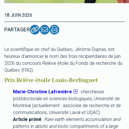
18 JUIN 2026
PARTAGER
Le scientifique en chef du Québec, Jérôme Dupras, est
heureux d’annoncer le nom des trois récipiendaires de juin
2026 du concours Relève étoile du Fonds de recherche du
Québec (FRQ).
Prix Relève étoile Louis-Berlinguet
Marie-Christine Lafrenière
: chercheuse
postdoctorale en sciences biologiques, Université de
Montréal (actuellement : associée de recherche et de
communications, Université Laval et UQAC)
Article primé
:
Rare earth elements accumulation and
patterns in abiotic and biotic compartments of a large