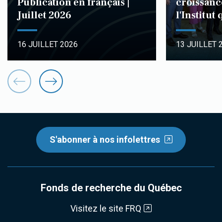
Publication en français |
croissanc
Juillet 2026
l'Institut
16 JUILLET 2026
13 JUILLET 
S'abonner à nos infolettres
Fonds de recherche du Québec
Visitez le site FRQ