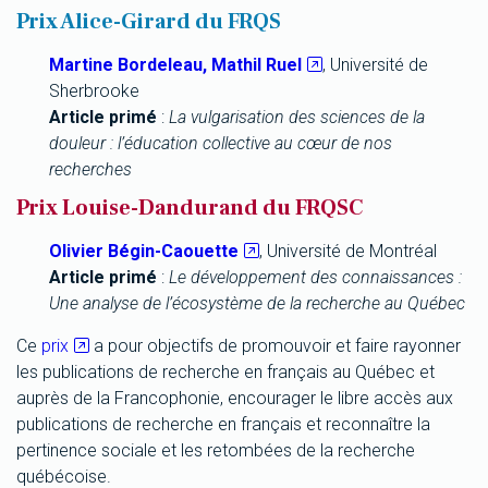
Prix Alice-Girard du FRQS
Martine Bordeleau, Mathil Ruel
, Université de
Sherbrooke
Article primé
:
La vulgarisation des sciences de la
douleur : l’éducation collective au cœur de nos
recherches
Prix Louise-Dandurand du FRQSC
Olivier Bégin-Caouette
, Université de Montréal
Article primé
:
Le développement des connaissances :
Une analyse de l’écosystème de la recherche au Québec
Ce
prix
a pour objectifs de promouvoir et faire rayonner
les publications de recherche en français au Québec et
auprès de la Francophonie, encourager le libre accès aux
publications de recherche en français et reconnaître la
pertinence sociale et les retombées de la recherche
québécoise.