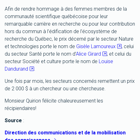
Afin de rendre hommage à des femmes membres de la
communauté scientifique québécoise pour leur
remarquable carrière en recherche ou pour leur contribution
hors du commun à l’édification de l’écosystème de
recherche du Québec, le prix décerné par le secteur Nature
et technologies porte le nom de
Gisèle Lamoureux
, celui
du secteur Santé porte le nom d’
Alice Girard
, et celui du
secteur Société et culture porte le nom de
Louise
Dandurand
.
Une fois par mois, les secteurs concernés remettent un prix
de 2 000 $ à un chercheur ou une chercheuse.
Monsieur Quirion félicite chaleureusement les
récipiendaires!
Source
:
Direction des communications et de la mobilisation