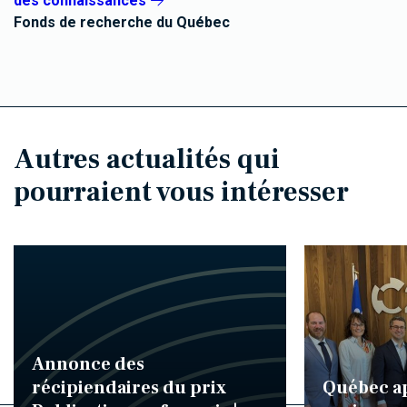
des connaissances
Fonds de recherche du Québec
Autres actualités qui
pourraient vous intéresser
Annonce des
récipiendaires du prix
Québec ap