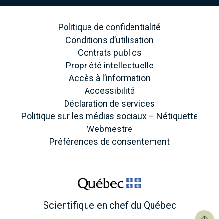
Politique de confidentialité
Conditions d’utilisation
Contrats publics
Propriété intellectuelle
Accès à l’information
Accessibilité
Déclaration de services
Politique sur les médias sociaux – Nétiquette
Webmestre
Préférences de consentement
Scientifique en chef du Québec