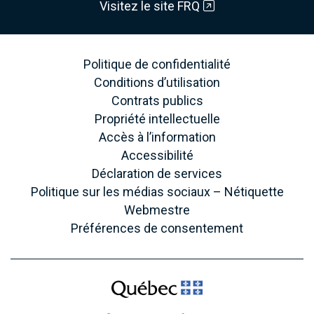
Visitez le site FRQ
Politique de confidentialité
Conditions d’utilisation
Contrats publics
Propriété intellectuelle
Accès à l’information
Accessibilité
Déclaration de services
Politique sur les médias sociaux – Nétiquette
Webmestre
Préférences de consentement