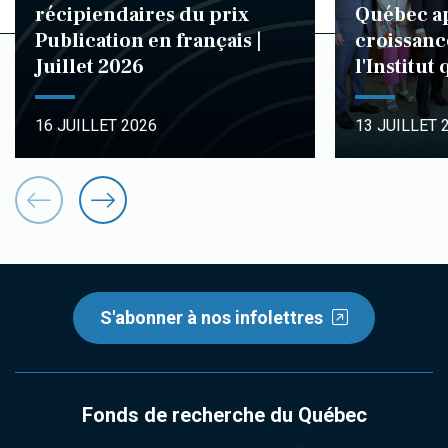
récipiendaires du prix
Québec ap
Publication en français |
croissanc
Juillet 2026
l'Institut
16 JUILLET 2026
13 JUILLET 
S'abonner à nos infolettres
Fonds de recherche du Québec