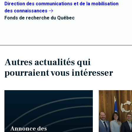
Direction des communications et de la mobilisation
des connaissances
Fonds de recherche du Québec
Autres actualités qui
pourraient vous intéresser
Annonce des