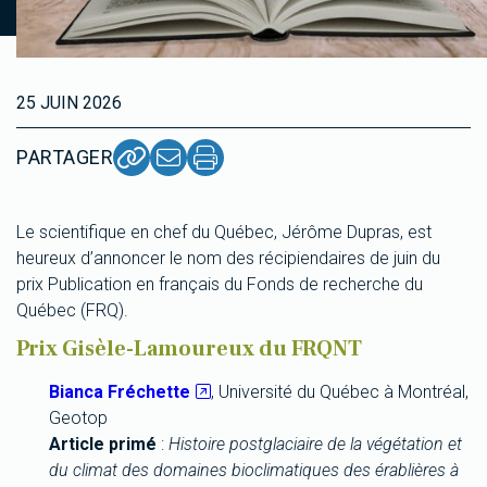
25 JUIN 2026
PARTAGER
Le scientifique en chef du Québec, Jérôme Dupras, est
heureux d’annoncer le nom des récipiendaires de juin du
prix Publication en français du Fonds de recherche du
Québec (FRQ).
Prix Gisèle-Lamoureux du FRQNT
Bianca Fréchette
, Université du Québec à Montréal,
Geotop
Article primé
:
Histoire postglaciaire de la végétation et
du climat des domaines bioclimatiques des érablières à