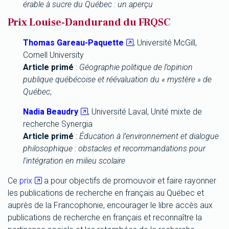
érable à sucre du Québec : un aperçu
Prix Louise-Dandurand du FRQSC
Thomas Gareau-Paquette
, Université McGill,
Cornell University
Article primé
:
Géographie politique de l’opinion
publique québécoise et réévaluation du « mystère » de
Québec
;
Nadia Beaudry
, Université Laval, Unité mixte de
recherche Synergia
Article primé
:
Éducation à l’environnement et dialogue
philosophique : obstacles et recommandations pour
l’intégration en milieu scolaire
Ce
prix
a pour objectifs de promouvoir et faire rayonner
les publications de recherche en français au Québec et
auprès de la Francophonie, encourager le libre accès aux
publications de recherche en français et reconnaître la